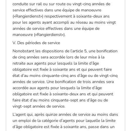
conduite sur rail ou sur route ou vingt-cinq années de
service effectives dans une équipe de manoeuvre
(«Rangierdienst») respectivement à soixante-deux ans
pour les agents ayant accompli au réseau au moins vingt
années de service effectives dans une équipe de
manoeuvre («Rangierdienst»).
V. Des périodes de service
Nonobstant les dispositions de l’article 5, une bonification
de cinq années sera accordée lors de leur mise à la
retraite aux agents pour lesquels la limite d’âge
obligatoire est fixée à soixante ans et qui peuvent faire
état d’au moins cinquante-cinq ans d’âge ou de vingt-cinq
années de service. Une bonification de trois années sera
accordée aux agents pour lesquels la limite d’âge
obligatoire est fixée à soixante-deux ans et qui peuvent
faire état d’au moins cinquante-sept ans d’âge ou de
vingt-sept années de service.
L’agent qui, après quinze années de service au moins dans
un emploi de la catégorie d’agents pour laquelle la limite
d’âge obligatoire est fixée à soixante ans, passe dans un