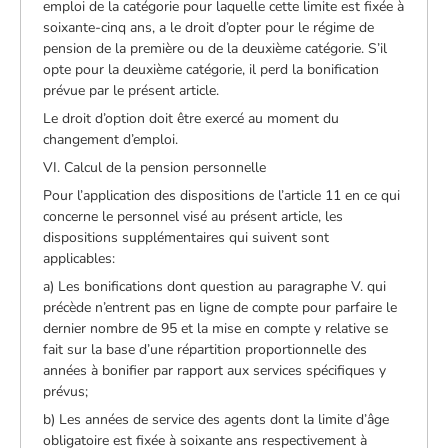
emploi de la catégorie pour laquelle cette limite est fixée à
soixante-cinq ans, a le droit d’opter pour le régime de
pension de la première ou de la deuxième catégorie. S’il
opte pour la deuxième catégorie, il perd la bonification
prévue par le présent article.
Le droit d’option doit être exercé au moment du
changement d’emploi.
VI. Calcul de la pension personnelle
Pour l’application des dispositions de l’article 11 en ce qui
concerne le personnel visé au présent article, les
dispositions supplémentaires qui suivent sont
applicables:
a) Les bonifications dont question au paragraphe V. qui
précède n’entrent pas en ligne de compte pour parfaire le
dernier nombre de 95 et la mise en compte y relative se
fait sur la base d’une répartition proportionnelle des
années à bonifier par rapport aux services spécifiques y
prévus;
b) Les années de service des agents dont la limite d’âge
obligatoire est fixée à soixante ans respectivement à