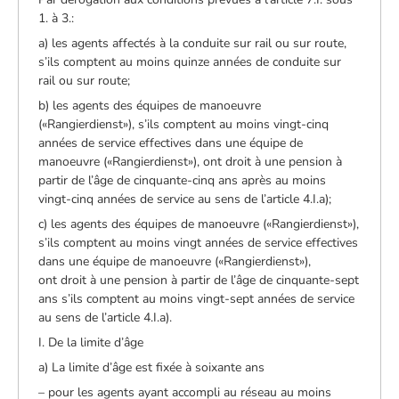
1. à 3.:
a) les agents affectés à la conduite sur rail ou sur route,
s’ils comptent au moins quinze années de conduite sur
rail ou sur route;
b) les agents des équipes de manoeuvre
(«Rangierdienst»), s’ils comptent au moins vingt-cinq
années de service effectives dans une équipe de
manoeuvre («Rangierdienst»), ont droit à une pension à
partir de l’âge de cinquante-cinq ans après au moins
vingt-cinq années de service au sens de l’article 4.I.a);
c) les agents des équipes de manoeuvre («Rangierdienst»),
s’ils comptent au moins vingt années de service effectives
dans une équipe de manoeuvre («Rangierdienst»),
ont droit à une pension à partir de l’âge de cinquante-sept
ans s’ils comptent au moins vingt-sept années de service
au sens de l’article 4.I.a).
I. De la limite d’âge
a) La limite d’âge est fixée à soixante ans
– pour les agents ayant accompli au réseau au moins