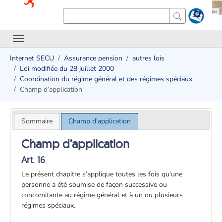
Internet SECU
Assurance pension
autres lois
Loi modifiée du 28 juillet 2000
Coordination du régime général et des régimes spéciaux
Champ d’application
Sommaire
Champ d’application
Champ d’application
Art. 16
Le présent chapitre s’applique toutes les fois qu’une
personne a été soumise de façon successive ou
concomitante au régime général et à un ou plusieurs
régimes spéciaux.