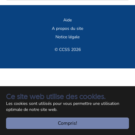
Aide
A propos du site
Notice légale
© CCSS 2026
Ce site web utilise des cookies.
Les cookies sont utilisés pour vous permettre une utilisation
optimale de notre site web.
Compris!