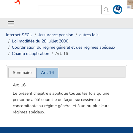
Internet SECU
Assurance pension
autres lois
Loi modifiée du 28 juillet 2000
Coordination du régime général et des régimes spéciaux
Champ d’application
Art. 16
Sommaire
Art. 16
Art. 16
Le présent chapitre s’applique toutes les fois qu’une
personne a été soumise de façon successive ou
concomitante au régime général et à un ou plusieurs
régimes spéciaux.