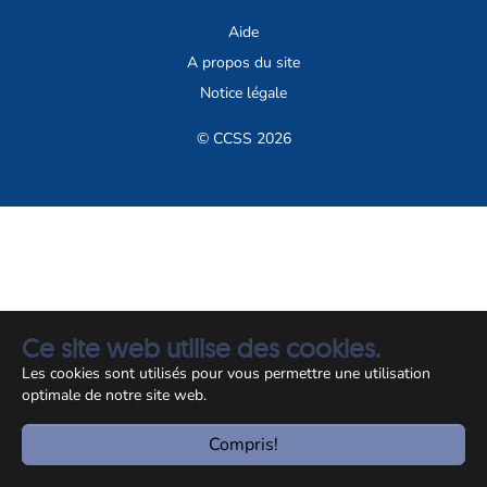
Aide
A propos du site
Notice légale
© CCSS 2026
Ce site web utilise des cookies.
Les cookies sont utilisés pour vous permettre une utilisation
optimale de notre site web.
Compris!