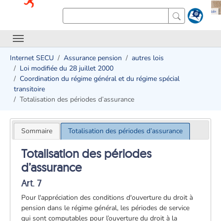
Internet SECU
Assurance pension
autres lois
Loi modifiée du 28 juillet 2000
Coordination du régime général et du régime spécial
transitoire
Totalisation des périodes d’assurance
Sommaire
Totalisation des périodes d’assurance
Totalisation des périodes
d’assurance
Art. 7
Pour l'appréciation des conditions d'ouverture du droit à
pension dans le régime général, les périodes de service
qui sont computables pour l’ouverture du droit à la