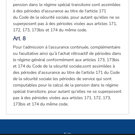
pension dans le régime spécial transitoire sont assimilées
à des périodes d'assurance au titre de l'article 171
du Code de la sécurité sociale, pour autant qu'elles ne se
superposent pas à des périodes visées aux articles 171,
172, 173, 173bis et 174 du même code.
Art. 8
Pour l’admission à l’assurance continuée, complémentaire
ou facultative ainsi qu’à l’achat rétroactif de périodes dans
le régime général conformément aux articles 173, 173bis
et 174 du Code de la sécurité sociale,
sont assimilées à
des périodes d’assurance au titre de l’article 171 du Code
de la sécurité sociale les périodes de service qui sont
computables pour le calcul de la pension dans le régime
spécial transitoire, pour autant qu'elles ne se superposent
pas à des périodes visées aux articles 171, 172, 173,
173bis et 174 du même code.
Aide