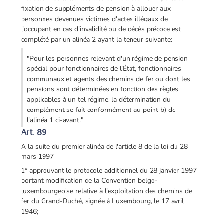
fixation de suppléments de pension à allouer aux
personnes devenues victimes d'actes illégaux de
l'occupant en cas d'invalidité ou de décès précoce est
complété par un alinéa 2 ayant la teneur suivante:
"Pour les personnes relevant d'un régime de pension
spécial pour fonctionnaires de l'État, fonctionnaires
communaux et agents des chemins de fer ou dont les
pensions sont déterminées en fonction des règles
applicables à un tel régime, la détermination du
complément se fait conformément au point b) de
l'alinéa 1 ci-avant."
Art. 89
A la suite du premier alinéa de l'article 8 de la loi du 28
mars 1997
1° approuvant le protocole additionnel du 28 janvier 1997
portant modification de la Convention belgo-
luxembourgeoise relative à l'exploitation des chemins de
fer du Grand-Duché, signée à Luxembourg, le 17 avril
1946;