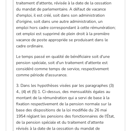
traitement d'attente, révisée à la date de la cessation
du mandat de parlementaire. A défaut de vacance
d'emploi, il est créé, soit dans son administration
d'origine, soit dans une autre administration, un
emploi hors cadre correspondant à cette rémunération;
cet emploi est supprimé de plein droit à la première
vacance de poste appropriée se produisant dans le
cadre ordinaire.
Le temps passé en qualité de bénéficiaire soit d'une
pension spéciale, soit d'un traitement d'attente est
considéré comme temps de service, respectivement
comme période d'assurance.
3. Dans les hypothèses visées par les paragraphes (3)
4., (4) et (5) 1. Ci-dessus, des mensualités égales au
montant de la rémunération qui a servi de base à la
fixation respectivement de la pension normale sur la
base des dispositions de la loi modifiée du 26 mai
1954 réglant les pensions des fonctionnaires de l'État,
de la pension spéciale et du traitement d'attente
révisés à la date de la cessation du mandat de