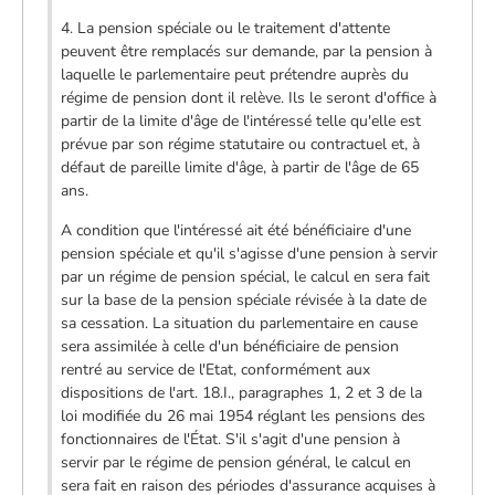
4. La pension spéciale ou le traitement d'attente
peuvent être remplacés sur demande, par la pension à
laquelle le parlementaire peut prétendre auprès du
régime de pension dont il relève. Ils le seront d'office à
partir de la limite d'âge de l'intéressé telle qu'elle est
prévue par son régime statutaire ou contractuel et, à
défaut de pareille limite d'âge, à partir de l'âge de 65
ans.
A condition que l'intéressé ait été bénéficiaire d'une
pension spéciale et qu'il s'agisse d'une pension à servir
par un régime de pension spécial, le calcul en sera fait
sur la base de la pension spéciale révisée à la date de
sa cessation. La situation du parlementaire en cause
sera assimilée à celle d'un bénéficiaire de pension
rentré au service de l'Etat, conformément aux
dispositions de l'art. 18.I., paragraphes 1, 2 et 3 de la
loi modifiée du 26 mai 1954 réglant les pensions des
fonctionnaires de l'État. S'il s'agit d'une pension à
servir par le régime de pension général, le calcul en
sera fait en raison des périodes d'assurance acquises à