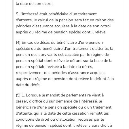
la date de son octroi.
Si l'intéressé était bénéficiaire d'un traitement
d'attente, le calcul de la pension sera fait en raison des
périodes d'assurance acquises à la date de son octroi
auprès du régime de pension spécial dont il relève.
(4) En cas de décès du bénéficiaire d'une pension
spéciale ou du bénéficiaire d'un traitement d'attente, la
pension des survivants est calculée par le régime de
pension spécial dont relève le défunt sur la base de la
pension spéciale révisée à la date du décès,
respectivement des périodes d'assurance acquises
auprès du régime de pension dont relève le défunt à la
date du décès.
(5) 1. Lorsque le mandat de parlementaire vient à
cesser, d'office ou sur demande de l'intéressé, le
bénéficiaire d'une pension spéciale ou d'un traitement
d'attente, qui à la date de cette cessation remplit les
conditions de droit ou d'allocation requises par le
régime de pension spécial dont il relève, y aura droit à