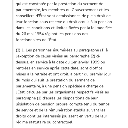
qui est constatée par la prestation du serment de
parlementaire, les membres du Gouvernement et les
conseillers d'État sont démissionnés de plein droit de
leur fonction sous réserve du droit acquis à la pension
dans les conditions et limites fixées par la loi modifiée
du 26 mai 1954 réglant les pensions des
fonctionnaires de l'État.
(3) 1. Les personnes énumérées au paragraphe (1) à
l'exception de celles visées au paragraphe (2) ci-
dessus, en service à la date du 1er janvier 1999 ou
rentrées en service après cette date, sont d'office
mises à la retraite et ont droit, à partir du premier jour
du mois qui suit la prestation du serment de
parlementaire, à une pension spéciale à charge de
l'État, calculée par les organismes respectifs visés au
paragraphe (1) d'après les dispositions de leur
législation de pension propre, compte tenu du temps
de service et de la rémunération établis suivant les
droits dont les intéressés jouissent en vertu de leur
régime statutaire ou contractuel.