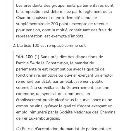
Les présidents des groupements parlementaires dont
la composition est déterminée par le règlement de la
Chambre jouissent d’une indemnité annuelle
supplémentaire de 200 points exempte de retenue
pour pension, dont la moitié, constituant des frais de
représentation, est exempte d’impôts.
2. L'article 100 est remplacé comme suit:
"
Art. 100.
(1) Sans préjudice des dispositions de
l'article 54 de la Constitution, le mandat de
parlementaire est incompatible avec la qualité de
fonctionnaire, employé ou ouvrier exerçant un emploi
rémunéré par l'État, par un établissement public
soumis à la surveillance du Gouvernement, par une
commune, un syndicat de communes, un
établissement public placé sous la surveillance d'une
commune ainsi qu'avec la qualité d'agent exerçant un
emploi rémunéré par la Société Nationale des Chemins
de Fer Luxembourgeois.
(2) En cas d'acceptation du mandat de parlementaire,