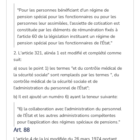
"Pour les personnes bénéficiant d'un régime de
pension spécial pour les fonctionnaires ou pour les
personnes leur assimilées, l'assiette de cotisation est
constituée par les éléments de rémunération fixés à
l'article 60 de la législation instituant un régime de
pension spécial pour les fonctionnaires de l'État."
2. L'article 321, alinéa 1 est modifié et complété comme
suit:
a) sous le point 1) les termes "et du contrôle médical de
la sécurité sociale" sont remplacés par les termes ", du
contrôle médical de la sécurité sociale et de
l'administration du personnel de l'État";
b) Il est ajouté un numéro 6) ayant la teneur suivante:
"6) la collaboration avec l'administration du personnel
de l'État et les autres administrations compétentes
pour l'application des régimes spéciaux de pensions."
Art. 88
L'article 4 de la loi modifiée du 26 mars 1974 portant