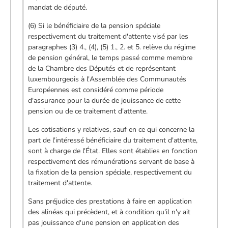
mandat de député.
(6) Si le bénéficiaire de la pension spéciale
respectivement du traitement d'attente visé par les
paragraphes (3) 4., (4), (5) 1., 2. et 5. relève du régime
de pension général, le temps passé comme membre
de la Chambre des Députés et de représentant
luxembourgeois à l'Assemblée des Communautés
Européennes est considéré comme période
d'assurance pour la durée de jouissance de cette
pension ou de ce traitement d'attente.
Les cotisations y relatives, sauf en ce qui concerne la
part de l'intéressé bénéficiaire du traitement d'attente,
sont à charge de l'État. Elles sont établies en fonction
respectivement des rémunérations servant de base à
la fixation de la pension spéciale, respectivement du
traitement d'attente.
Sans préjudice des prestations à faire en application
des alinéas qui précèdent, et à condition qu'il n'y ait
pas jouissance d'une pension en application des