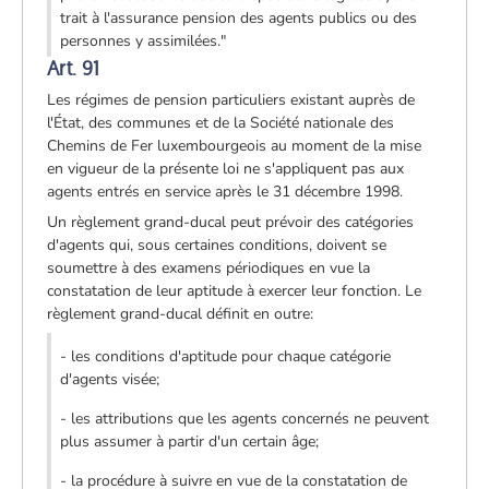
trait à l'assurance pension des agents publics ou des
personnes y assimilées."
Art. 91
Les régimes de pension particuliers existant auprès de
l'État, des communes et de la Société nationale des
Chemins de Fer luxembourgeois au moment de la mise
en vigueur de la présente loi ne s'appliquent pas aux
agents entrés en service après le 31 décembre 1998.
Un règlement grand-ducal peut prévoir des catégories
d'agents qui, sous certaines conditions, doivent se
soumettre à des examens périodiques en vue la
constatation de leur aptitude à exercer leur fonction. Le
règlement grand-ducal définit en outre:
- les conditions d'aptitude pour chaque catégorie
d'agents visée;
- les attributions que les agents concernés ne peuvent
plus assumer à partir d'un certain âge;
- la procédure à suivre en vue de la constatation de