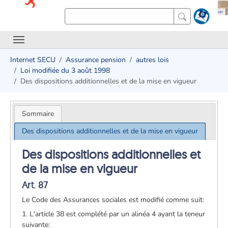
Internet SECU
Assurance pension
autres lois
Loi modifiée du 3 août 1998
Des dispositions additionnelles et de la mise en vigueur
Sommaire
Des dispositions additionnelles et de la mise en vigueur
Des dispositions additionnelles et
de la mise en vigueur
Art. 87
Le Code des Assurances sociales est modifié comme suit:
1. L'article 38 est complété par un alinéa 4 ayant la teneur
suivante: