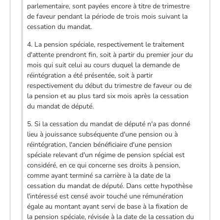
parlementaire, sont payées encore à titre de trimestre
de faveur pendant la période de trois mois suivant la
cessation du mandat.
4. La pension spéciale, respectivement le traitement
d'attente prendront fin, soit à partir du premier jour du
mois qui suit celui au cours duquel la demande de
réintégration a été présentée, soit à partir
respectivement du début du trimestre de faveur ou de
la pension et au plus tard six mois après la cessation
du mandat de député.
5. Si la cessation du mandat de député n'a pas donné
lieu à jouissance subséquente d'une pension ou à
réintégration, l'ancien bénéficiaire d'une pension
spéciale relevant d'un régime de pension spécial est
considéré, en ce qui concerne ses droits à pension,
comme ayant terminé sa carrière à la date de la
cessation du mandat de député. Dans cette hypothèse
l'intéressé est censé avoir touché une rémunération
égale au montant ayant servi de base à la fixation de
la pension spéciale, révisée à la date de la cessation du