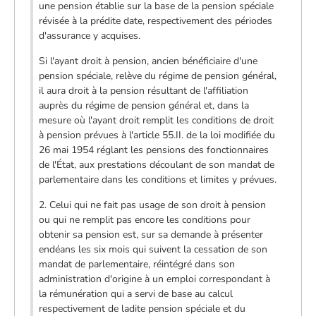
une pension établie sur la base de la pension spéciale
révisée à la prédite date, respectivement des périodes
d'assurance y acquises.
Si l'ayant droit à pension, ancien bénéficiaire d'une
pension spéciale, relève du régime de pension général,
il aura droit à la pension résultant de l'affiliation
auprès du régime de pension général et, dans la
mesure où l'ayant droit remplit les conditions de droit
à pension prévues à l'article 55.II. de la loi modifiée du
26 mai 1954 réglant les pensions des fonctionnaires
de l'État, aux prestations découlant de son mandat de
parlementaire dans les conditions et limites y prévues.
2. Celui qui ne fait pas usage de son droit à pension
ou qui ne remplit pas encore les conditions pour
obtenir sa pension est, sur sa demande à présenter
endéans les six mois qui suivent la cessation de son
mandat de parlementaire, réintégré dans son
administration d'origine à un emploi correspondant à
la rémunération qui a servi de base au calcul
respectivement de ladite pension spéciale et du