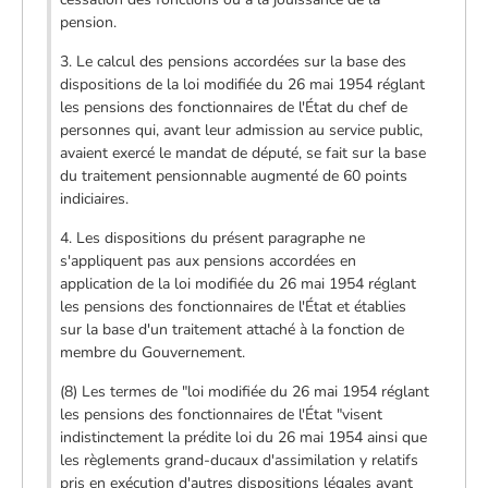
pension.
3. Le calcul des pensions accordées sur la base des
dispositions de la loi modifiée du 26 mai 1954 réglant
les pensions des fonctionnaires de l'État du chef de
personnes qui, avant leur admission au service public,
avaient exercé le mandat de député, se fait sur la base
du traitement pensionnable augmenté de 60 points
indiciaires.
4. Les dispositions du présent paragraphe ne
s'appliquent pas aux pensions accordées en
application de la loi modifiée du 26 mai 1954 réglant
les pensions des fonctionnaires de l'État et établies
sur la base d'un traitement attaché à la fonction de
membre du Gouvernement.
(8) Les termes de "loi modifiée du 26 mai 1954 réglant
les pensions des fonctionnaires de l'État "visent
indistinctement la prédite loi du 26 mai 1954 ainsi que
les règlements grand-ducaux d'assimilation y relatifs
pris en exécution d'autres dispositions légales ayant