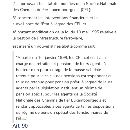
2° approuvant les statuts modifiés de la Société Nationale
des Chemins de Fer Luxembourgeois (CFL);
3° concernant les interventions financières et la
surveillance de l'État à l'égard des CFL et
4° portant modification de la loi du 10 mai 1995 relative à
la gestion de l'infrastructure ferroviaire,
est inséré un nouvel alinéa libellé comme suit:
"A partir du 1er janvier 1999, les CFL cotisent à la
charge des retraites et pensions de leurs agents à
hauteur d'un pourcentage de la masse salariale
retenue pour le calcul des pensions correspondant au
taux de retenue pour pension prévu à l'égard de leurs
agents par la législation instituant un régime de
pension spécial pour les agents de la Société
Nationale des Chemins de Fer Luxembourgeois et
rendant applicables à ces agents certaines dispositions
du régime de pension spécial des fonctionnaires de
l'État."
Art. 90