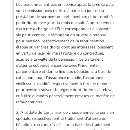
Les personnes entrées en service après la prédite date
sont démissionnées d'office à partir du jour de la
prestation de serment de parlementaire et ont droit, à
partir du premier jour du mois qui suit, à un traitement
d'attente à charge de l'État correspondant à soixante-
six pour-cent de la rémunération sujette à retenue
pour pension, respectivement de la rémunération
établie suivant les droits dont les intéressés jouissent
en vertu de leur régime statutaire ou contractuel,
acquise à la veille de la démission. Ce traitement
d'attente est versé ensemble avec l'indemnité
parlementaire et donne lieu aux déductions à titre de
cotisations pour l'assurance maladie, l'assurance
vieillesse invalidité, respectivement à titre de retenue
pour pension suivant le régime dont l'intéressé relève,
et à titre d'impôts généralement prévues en matière de
rémunérations.
2. A la date du 1er janvier de chaque année, la pension
spéciale, respectivement le traitement d'attente du
bénéficiaire seront révisés sur la base des traitements,