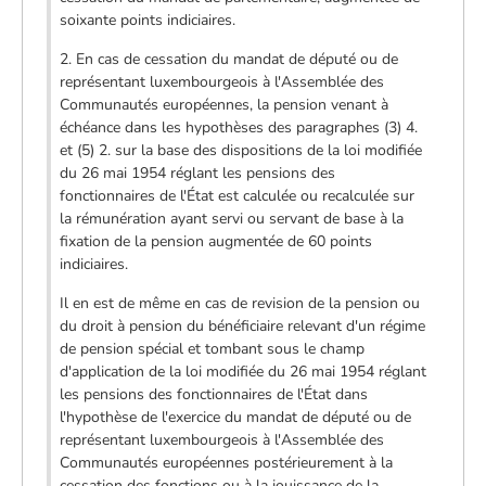
soixante points indiciaires.
2. En cas de cessation du mandat de député ou de
représentant luxembourgeois à l'Assemblée des
Communautés européennes, la pension venant à
échéance dans les hypothèses des paragraphes (3) 4.
et (5) 2. sur la base des dispositions de la loi modifiée
du 26 mai 1954 réglant les pensions des
fonctionnaires de l'État est calculée ou recalculée sur
la rémunération ayant servi ou servant de base à la
fixation de la pension augmentée de 60 points
indiciaires.
Il en est de même en cas de revision de la pension ou
du droit à pension du bénéficiaire relevant d'un régime
de pension spécial et tombant sous le champ
d'application de la loi modifiée du 26 mai 1954 réglant
les pensions des fonctionnaires de l'État dans
l'hypothèse de l'exercice du mandat de député ou de
représentant luxembourgeois à l'Assemblée des
Communautés européennes postérieurement à la
cessation des fonctions ou à la jouissance de la