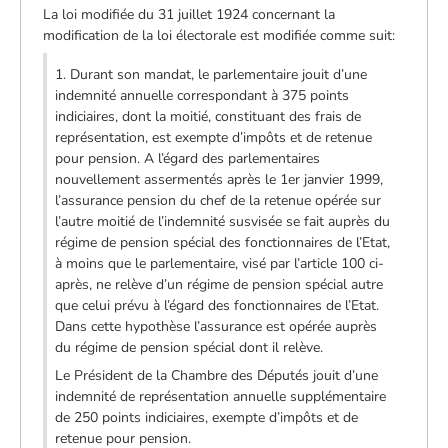
La loi modifiée du 31 juillet 1924 concernant la
modification de la loi électorale est modifiée comme suit:
1. Durant son mandat, le parlementaire jouit d’une
indemnité annuelle correspondant à 375 points
indiciaires, dont la moitié, constituant des frais de
représentation, est exempte d’impôts et de retenue
pour pension. A l’égard des parlementaires
nouvellement assermentés après le 1er janvier 1999,
l’assurance pension du chef de la retenue opérée sur
l’autre moitié de l’indemnité susvisée se fait auprès du
régime de pension spécial des fonctionnaires de l’Etat,
à moins que le parlementaire, visé par l’article 100 ci-
après, ne relève d’un régime de pension spécial autre
que celui prévu à l’égard des fonctionnaires de l’Etat.
Dans cette hypothèse l’assurance est opérée auprès
du régime de pension spécial dont il relève.
Le Président de la Chambre des Députés jouit d’une
indemnité de représentation annuelle supplémentaire
de 250 points indiciaires, exempte d’impôts et de
retenue pour pension.