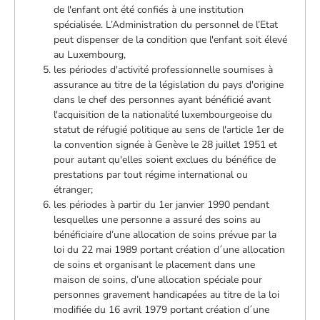
de l'enfant ont été confiés à une institution
spécialisée. L’Administration du personnel de l’Etat
peut dispenser de la condition que l'enfant soit élevé
au Luxembourg,
les périodes d'activité professionnelle soumises à
assurance au titre de la législation du pays d'origine
dans le chef des personnes ayant bénéficié avant
l'acquisition de la nationalité luxembourgeoise du
statut de réfugié politique au sens de l'article 1er de
la convention signée à Genève le 28 juillet 1951 et
pour autant qu'elles soient exclues du bénéfice de
prestations par tout régime international ou
étranger;
les périodes à partir du 1er janvier 1990 pendant
lesquelles une personne a assuré des soins au
bénéficiaire d’une allocation de soins prévue par la
loi du 22 mai 1989 portant création d´une allocation
de soins et organisant le placement dans une
maison de soins, d’une allocation spéciale pour
personnes gravement handicapées au titre de la loi
modifiée du 16 avril 1979 portant création d´une