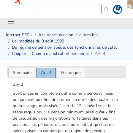
Internet SECU
Assurance pension
autres lois
Loi modifiée du 3 août 1998
Du régime de pension spécial des fonctionnaires de l'État
Chapitre I. Champ d'application personnel
Art. 4
Sommaire
Art. 4
Historique
Art. 4
Sont prises en compte en outre comme périodes, mais
uniquement aux fins de parfaire la durée des quatre cent
quatre-vingts mois visée à l’article 12, alinéa 1er, et le
stage requis pour la pension minimum, ainsi qu'aux fins
de l'acquisition des majorations forfaitaires dans les
pensions, les périodes ci-après pour autant qu'elles ne
soient prises en compte par un régime de pension