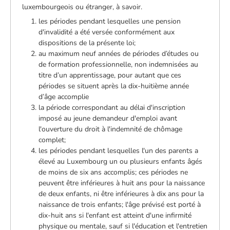
luxembourgeois ou étranger, à savoir.
les périodes pendant lesquelles une pension
d'invalidité a été versée conformément aux
dispositions de la présente loi;
au maximum neuf années de périodes d’études ou
de formation professionnelle, non indemnisées au
titre d’un apprentissage, pour autant que ces
périodes se situent après la dix-huitième année
d’âge accomplie
la période correspondant au délai d'inscription
imposé au jeune demandeur d'emploi avant
l'ouverture du droit à l'indemnité de chômage
complet;
les périodes pendant lesquelles l'un des parents a
élevé au Luxembourg un ou plusieurs enfants âgés
de moins de six ans accomplis; ces périodes ne
peuvent être inférieures à huit ans pour la naissance
de deux enfants, ni être inférieures à dix ans pour la
naissance de trois enfants; l'âge prévisé est porté à
dix-huit ans si l'enfant est atteint d'une infirmité
physique ou mentale, sauf si l'éducation et l'entretien