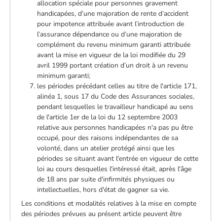
allocation spéciale pour personnes gravement
handicapées, d’une majoration de rente d’accident
pour impotence attribuée avant l’introduction de
l’assurance dépendance ou d’une majoration de
complément du revenu minimum garanti attribuée
avant la mise en vigueur de la loi modifiée du 29
avril 1999 portant création d’un droit à un revenu
minimum garanti;
les périodes précédant celles au titre de l'article 171,
alinéa 1, sous 17 du Code des Assurances sociales,
pendant lesquelles le travailleur handicapé au sens
de l'article 1er de la loi du 12 septembre 2003
relative aux personnes handicapées n'a pas pu être
occupé, pour des raisons indépendantes de sa
volonté, dans un atelier protégé ainsi que les
périodes se situant avant l'entrée en vigueur de cette
loi au cours desquelles l'intéressé était, après l'âge
de 18 ans par suite d'infirmités physiques ou
intellectuelles, hors d'état de gagner sa vie.
Les conditions et modalités relatives à la mise en compte
des périodes prévues au présent article peuvent être