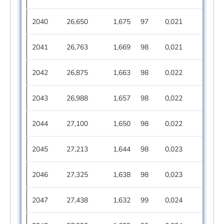
2040
26,650
1,675
97
0,021
2041
26,763
1,669
98
0,021
2042
26,875
1,663
98
0,022
2043
26,988
1,657
98
0,022
2044
27,100
1,650
98
0,022
2045
27,213
1,644
98
0,023
2046
27,325
1,638
98
0,023
2047
27,438
1,632
99
0,024