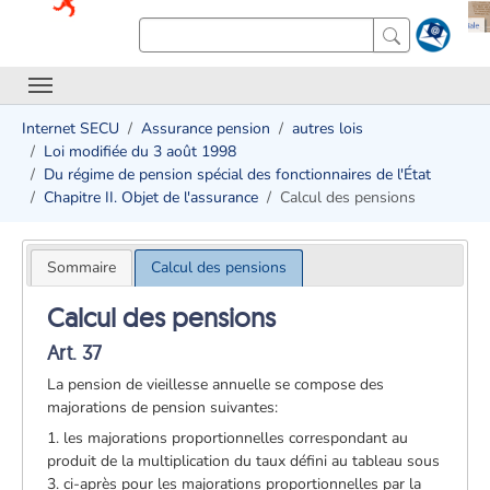
Internet SECU
Assurance pension
autres lois
Loi modifiée du 3 août 1998
Du régime de pension spécial des fonctionnaires de l'État
Chapitre II. Objet de l'assurance
Calcul des pensions
Sommaire
Calcul des pensions
Calcul des pensions
Art. 37
La pension de vieillesse annuelle se compose des
majorations de pension suivantes:
1. les majorations proportionnelles correspondant au
produit de la multiplication du taux défini au tableau sous
3. ci-après pour les majorations proportionnelles par la