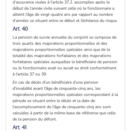
d’assurance visées à l’article 37.2. accomplies après le
début de l’année civile suivant celle où le fonctionnaire a
atteint l’âge de vingt-quatre ans par rapport au nombre
d’années se situant entre ce début et l’échéance du risque.
Art. 40
La pension de survie annuelle du conjoint se compose de
trois quarts des majorations proportionnelles et des
majorations proportionnelles spéciales ainsi que de la
totalité des majorations forfaitaires et des majorations
forfaitaires spéciales auxquelles le bénéficiaire de pension
ou le fonctionnaire avait ou aurait eu droit conformément
à l'article 37 ou 39.
En cas de décès d'un bénéficiaire d'une pension
d'invalidité avant l'âge de cinquante-cinq ans, les
majorations proportionnelles spéciales correspondant à la
période se situant entre le décès et la date de
l'accomplissement de l'âge de cinquante-cinq ans sont
calculées à partir de la même base de référence que celle
de la pension du défunt.
Art. 41