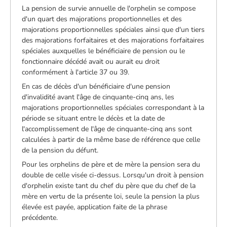
La pension de survie annuelle de l'orphelin se compose
d'un quart des majorations proportionnelles et des
majorations proportionnelles spéciales ainsi que d'un tiers
des majorations forfaitaires et des majorations forfaitaires
spéciales auxquelles le bénéficiaire de pension ou le
fonctionnaire décédé avait ou aurait eu droit
conformément à l'article 37 ou 39.
En cas de décès d'un bénéficiaire d'une pension
d'invalidité avant l'âge de cinquante-cinq ans, les
majorations proportionnelles spéciales correspondant à la
période se situant entre le décès et la date de
l'accomplissement de l'âge de cinquante-cinq ans sont
calculées à partir de la même base de référence que celle
de la pension du défunt.
Pour les orphelins de père et de mère la pension sera du
double de celle visée ci-dessus. Lorsqu'un droit à pension
d'orphelin existe tant du chef du père que du chef de la
mère en vertu de la présente loi, seule la pension la plus
élevée est payée, application faite de la phrase
précédente.