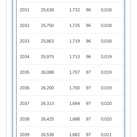
2031
25,638
1,732
96
0,018
2032
25,750
1,725
96
0,018
2033
25,863
1,719
96
0,018
2034
25,975
1,713
96
0,019
2035
26,088
1,707
97
0,019
2036
26,200
1,700
97
0,019
2037
26,313
1,694
97
0,020
2038
26,425
1,688
97
0,020
2039
26,538
1,682
97
0,021