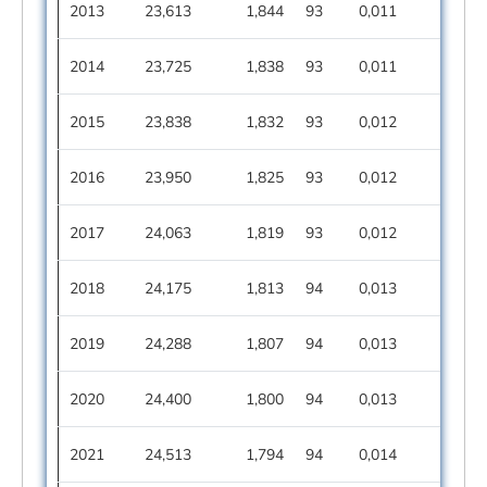
2013
23,613
1,844
93
0,011
2014
23,725
1,838
93
0,011
2015
23,838
1,832
93
0,012
2016
23,950
1,825
93
0,012
2017
24,063
1,819
93
0,012
2018
24,175
1,813
94
0,013
2019
24,288
1,807
94
0,013
2020
24,400
1,800
94
0,013
2021
24,513
1,794
94
0,014