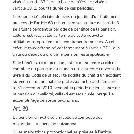
visée à l'article 37.1. de la base de référence visée à
l'article 39. 2. pour la durée de ces périodes.
Lorsque le bénéficiaire de pension justifie d'un traitement
au sens de l'article 60 mis en compte au titre de l'article 3
se situant pendant la période de bénéfice de la pension,
celle-ci est recalculée au terme de cette nouvelle
affiliation compte tenu des émoluments touchés. A cet
effet, le taux déterminé conformément à l’article 37.1. à la
date du début du droit à la pension reste applicable.
Si le bénéficiaire de pension justifie d’une rente accident
complète ou partielle ou d’une rente d’attente en vertu du
livre II du Code de la sécurité sociale du chef d’un accident
survenu ou d’une maladie professionnelle déclarée après
le 31 décembre 2010 pendant la période de jouissance de
la pension d’invalidité, celle-ci est recalculée lorsqu’il a
accompli l’âge de soixante-cinq ans.
Art. 39
La pension d’invalidité annuelle se compose des
majorations de pension suivantes:
1. les majorations proportionnelles prévues à l’article