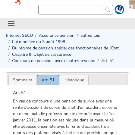
Internet SECU
Assurance pension
autres lois
Loi modifiée du 3 août 1998
Du régime de pension spécial des fonctionnaires de l'État
Chapitre II. Objet de l'assurance
Concours de pensions avec d'autres revenus
Art. 51
Sommaire
Art. 51
Historique
Art. 51
En cas de concours d’une pension de survie avec une
rente d’accident de survie du chef d’un accident survenu
ou d’une maladie professionnelle déclarée avant le 1er
janvier 2011, la pension est réduite dans la mesure où
elle dépasse ensemble avec la rente d’accident trois
quarts des plafonds visés à l’article qui précède lorsqu’il