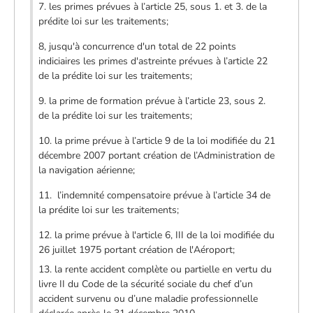
7. les primes prévues à l’article 25, sous 1. et 3. de la
prédite loi sur les traitements;
8, jusqu'à concurrence d'un total de 22 points
indiciaires les primes d'astreinte prévues à l’article 22
de la prédite loi sur les traitements;
9. la prime de formation prévue à l’article 23, sous 2.
de la prédite loi sur les traitements;
10. la prime prévue à l’article 9 de la loi modifiée du 21
décembre 2007 portant création de l’Administration de
la navigation aérienne;
11. l’indemnité compensatoire prévue à l’article 34 de
la prédite loi sur les traitements;
12. la prime prévue à l'article 6, III de la loi modifiée du
26 juillet 1975 portant création de l'Aéroport;
13. la rente accident complète ou partielle en vertu du
livre II du Code de la sécurité sociale du chef d’un
accident survenu ou d’une maladie professionnelle