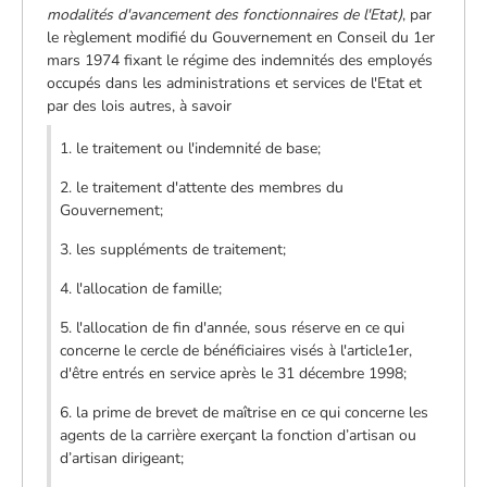
modalités d'avancement des fonctionnaires de l'Etat)
, par
le règlement modifié du Gouvernement en Conseil du 1er
mars 1974 fixant le régime des indemnités des employés
occupés dans les administrations et services de l'Etat et
par des lois autres, à savoir
1. le traitement ou l'indemnité de base;
2. le traitement d'attente des membres du
Gouvernement;
3. les suppléments de traitement;
4. l'allocation de famille;
5. l'allocation de fin d'année, sous réserve en ce qui
concerne le cercle de bénéficiaires visés à l'article1er,
d'être entrés en service après le 31 décembre 1998;
6. la prime de brevet de maîtrise en ce qui concerne les
agents de la carrière exerçant la fonction d’artisan ou
d’artisan dirigeant;