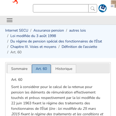
Internet SECU
Assurance pension
autres lois
Loi modifiée du 3 août 1998
Du régime de pension spécial des fonctionnaires de l'État
Chapitre III. Voies et moyens
Définition de l'assiette
Art. 60
Sommaire
Art. 60
Historique
Art. 60
Sont à considérer pour le calcul de la retenue pour
pension les éléments de rémunération effectivement
touchés et prévus respectivement par la loi modifiée du
22 juin 1963 fixant le régime des traitements des
fonctionnaires de l'État (
lire : loi modifiée du 25 mars
2015
fixant le régime des traitements et les conditions et