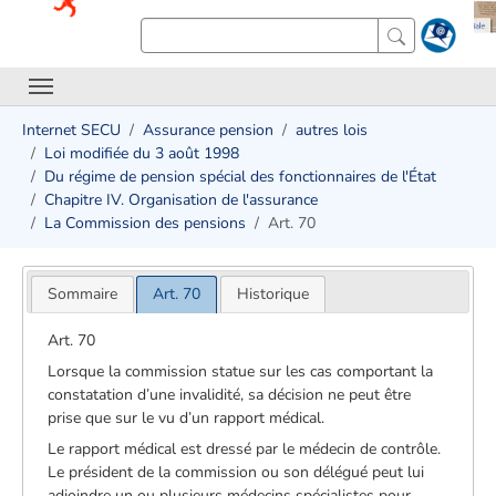
Internet SECU
Assurance pension
autres lois
Loi modifiée du 3 août 1998
Du régime de pension spécial des fonctionnaires de l'État
Chapitre IV. Organisation de l'assurance
La Commission des pensions
Art. 70
Sommaire
Art. 70
Historique
Art. 70
Lorsque la commission statue sur les cas comportant la
constatation d’une invalidité, sa décision ne peut être
prise que sur le vu d’un rapport médical.
Le rapport médical est dressé par le médecin de contrôle.
Le président de la commission ou son délégué peut lui
adjoindre un ou plusieurs médecins spécialistes pour