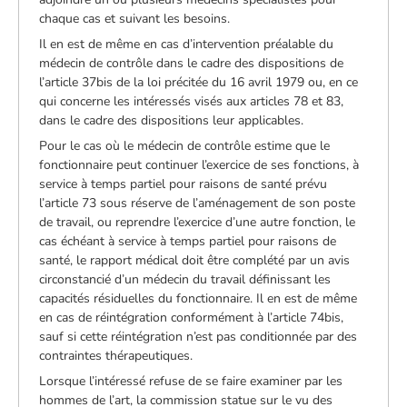
chaque cas et suivant les besoins.
Il en est de même en cas d’intervention préalable du
médecin de contrôle dans le cadre des dispositions de
l’article 37bis de la loi précitée du 16 avril 1979 ou, en ce
qui concerne les intéressés visés aux articles 78 et 83,
dans le cadre des dispositions leur applicables.
Pour le cas où le médecin de contrôle estime que le
fonctionnaire peut continuer l’exercice de ses fonctions, à
service à temps partiel pour raisons de santé prévu
l’article 73 sous réserve de l’aménagement de son poste
de travail, ou reprendre l’exercice d’une autre fonction, le
cas échéant à service à temps partiel pour raisons de
santé, le rapport médical doit être complété par un avis
circonstancié d’un médecin du travail définissant les
capacités résiduelles du fonctionnaire. Il en est de même
en cas de réintégration conformément à l’article 74bis,
sauf si cette réintégration n’est pas conditionnée par des
contraintes thérapeutiques.
Lorsque l’intéressé refuse de se faire examiner par les
hommes de l’art, la commission statue sur le vu des