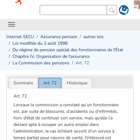
Internet SECU
Assurance pension
autres lois
Loi modifiée du 3 août 1998
Du régime de pension spécial des fonctionnaires de l'État
Chapitre IV. Organisation de l'assurance
La Commission des pensions
Art. 72
Sommaire
Art. 72
Historique
Art. 72
Lorsque la commission a constaté qu’un fonctionnaire
est, par suite de blessures, d’accidents ou d’infirmités,
hors d’état de continuer son service, mais qu’elle l’a
déclaré apte à occuper un autre emploi dans
l’administration, le cas échéant assorti d’un service à
temps partiel pour raisons de santé, l’intéressé est