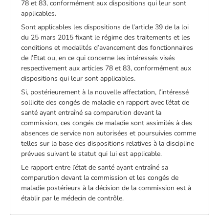
78 et 83, conformément aux dispositions qui leur sont
applicables.
Sont applicables les dispositions de l’article 39 de la loi
du 25 mars 2015 fixant le régime des traitements et les
conditions et modalités d’avancement des fonctionnaires
de l’Etat ou, en ce qui concerne les intéressés visés
respectivement aux articles 78 et 83, conformément aux
dispositions qui leur sont applicables.
Si, postérieurement à la nouvelle affectation, l’intéressé
sollicite des congés de maladie en rapport avec l’état de
santé ayant entraîné sa comparution devant la
commission, ces congés de maladie sont assimilés à des
absences de service non autorisées et poursuivies comme
telles sur la base des dispositions relatives à la discipline
prévues suivant le statut qui lui est applicable.
Le rapport entre l’état de santé ayant entraîné sa
comparution devant la commission et les congés de
maladie postérieurs à la décision de la commission est à
établir par le médecin de contrôle.