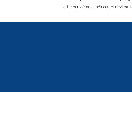
c. Le deuxième alinéa actuel devient l