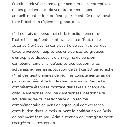
établit le relevé des renseignements que les entreprises
ou les gestionnaires doivent lui communiquer
annuellement et lors de l’enregistrement. Ce relevé peut
faire l’objet d’un règlement grand-ducal.
(4) Les frais de personnel et de fonctionnement de
l’autorité compétente sont avancés par l’État, qui est
autorisé à prélever la contrepartie de ces frais par des
taxes à percevoir auprès des entreprises ou groupes
d’entreprises disposant d’un régime de pension
complémentaire ainsi qu’auprès des gestionnaires
actuariels agréés en application de l’article 18, paragraphe
(4) et des gestionnaires de régimes complémentaires de
pension agréés. À la fin de chaque exercice, l’autorité
compétente établit le montant des taxes à charge de
chaque entreprise, groupe d’entreprises, gestionnaire
actuariel agréé ou gestionnaire d’un régime
complémentaire de pension agréé, qui doit verser sa
contribution dans le mois suivant la notification de l’avis
de paiement faite par l’Administration de l’enregistrement
chargée de la perception.