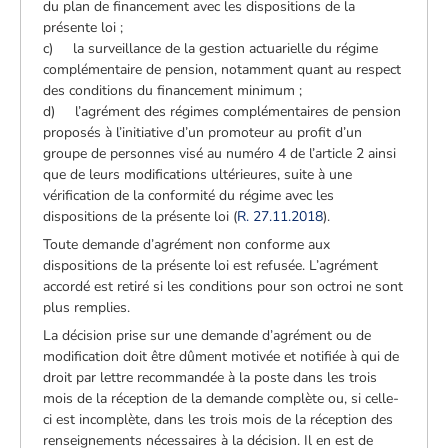
du plan de financement avec les dispositions de la
présente loi ;
c) la surveillance de la gestion actuarielle du régime
complémentaire de pension, notamment quant au respect
des conditions du financement minimum ;
d) l’agrément des régimes complémentaires de pension
proposés à l’initiative d’un promoteur au profit d’un
groupe de personnes visé au numéro 4 de l’article 2 ainsi
que de leurs modifications ultérieures, suite à une
vérification de la conformité du régime avec les
dispositions de la présente loi (
R. 27.11.2018
).
Toute demande d’agrément non conforme aux
dispositions de la présente loi est refusée. L’agrément
accordé est retiré si les conditions pour son octroi ne sont
plus remplies.
La décision prise sur une demande d’agrément ou de
modification doit être dûment motivée et notifiée à qui de
droit par lettre recommandée à la poste dans les trois
mois de la réception de la demande complète ou, si celle-
ci est incomplète, dans les trois mois de la réception des
renseignements nécessaires à la décision. Il en est de