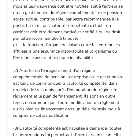
mois et leur délivrance doit être notifiée, soit à l’entreprise
ou au gestionnaire du régime complémentaire de pension
agréé, soit au contribuable, par lettre recommandée à la
poste. Le refus de l’autorité compétente d’établir un
certificat doit être dûment motivé et notifié à qui de droit
par lettre recommandée à la poste ;
g) la fonction d’organe de liaison entre les entreprises
affiliées à une assurance insolvabilité et l’organisme ou
l’entreprise assurant le risque insolvabilité.
(2) À l’effet de l’enregistrement d’un régime
complémentaire de pension, l’entreprise ou le gestionnaire
est tenu de communiquer à l’autorité compétente, dans
un délai de trois mois après l’instauration du régime, le
règlement et le plan de financement. Ils sont en outre
tenus de communiquer toute modification du règlement
ou du plan de financement dans un délai de trois mois à
compter de cette modification.
(3) L’autorité compétente est habilitée à demander toutes
les informations lui permettant d’exercer sa mission. Elle