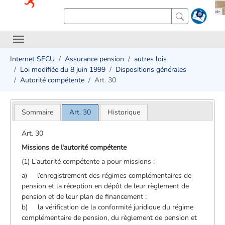
Internet SECU
Assurance pension
autres lois
Loi modifiée du 8 juin 1999
Dispositions générales
Autorité compétente
Art. 30
Sommaire
Art. 30
Historique
Art. 30
Missions de l'autorité compétente
(1) L’autorité compétente a pour missions :
a) l’enregistrement des régimes complémentaires de
pension et la réception en dépôt de leur règlement de
pension et de leur plan de financement ;
b) la vérification de la conformité juridique du régime
complémentaire de pension, du règlement de pension et