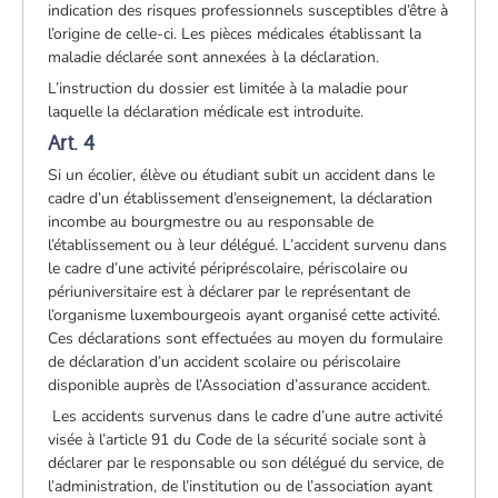
indication des risques professionnels susceptibles d’être à
l’origine de celle-ci. Les pièces médicales établissant la
maladie déclarée sont annexées à la déclaration.
L’instruction du dossier est limitée à la maladie pour
laquelle la déclaration médicale est introduite.
Art. 4
Si un écolier, élève ou étudiant subit un accident dans le
cadre d’un établissement d’enseignement, la déclaration
incombe au bourgmestre ou au responsable de
l’établissement ou à leur délégué. L’accident survenu dans
le cadre d’une activité péripréscolaire, périscolaire ou
périuniversitaire est à déclarer par le représentant de
l’organisme luxembourgeois ayant organisé cette activité.
Ces déclarations sont effectuées au moyen du formulaire
de déclaration d’un accident scolaire ou périscolaire
disponible auprès de l’Association d’assurance accident.
Les accidents survenus dans le cadre d’une autre activité
visée à l’article 91 du Code de la sécurité sociale sont à
déclarer par le responsable ou son délégué du service, de
l’administration, de l’institution ou de l’association ayant