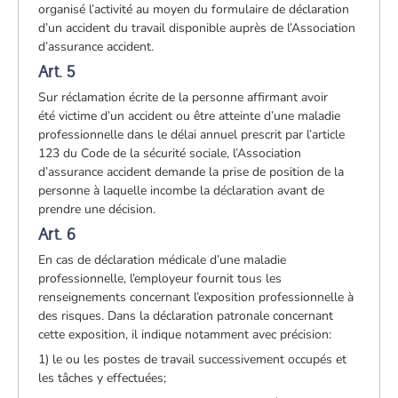
organisé l’activité au moyen du formulaire de déclaration
d’un accident du travail disponible auprès de l’Association
d’assurance accident.
Art. 5
Sur réclamation écrite de la personne affirmant avoir
été victime d’un accident ou être atteinte d’une maladie
professionnelle dans le délai annuel prescrit par l’article
123 du Code de la sécurité sociale, l’Association
d’assurance accident demande la prise de position de la
personne à laquelle incombe la déclaration avant de
prendre une décision.
Art. 6
En cas de déclaration médicale d’une maladie
professionnelle, l’employeur fournit tous les
renseignements concernant l’exposition professionnelle à
des risques. Dans la déclaration patronale concernant
cette exposition, il indique notamment avec précision:
1) le ou les postes de travail successivement occupés et
les tâches y effectuées;