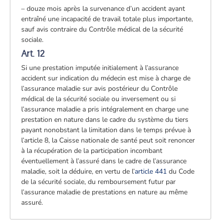
– douze mois après la survenance d’un accident ayant
entraîné une incapacité de travail totale plus importante,
sauf avis contraire du Contrôle médical de la sécurité
sociale.
Art. 12
Si une prestation imputée initialement à l’assurance
accident sur indication du médecin est mise à charge de
l’assurance maladie sur avis postérieur du Contrôle
médical de la sécurité sociale ou inversement ou si
l’assurance maladie a pris intégralement en charge une
prestation en nature dans le cadre du système du tiers
payant nonobstant la limitation dans le temps prévue à
l’article 8, la Caisse nationale de santé peut soit renoncer
à la récupération de la participation incombant
éventuellement à l’assuré dans le cadre de l’assurance
maladie, soit la déduire, en vertu de l’
article 441
du Code
de la sécurité sociale, du remboursement futur par
l’assurance maladie de prestations en nature au même
assuré.