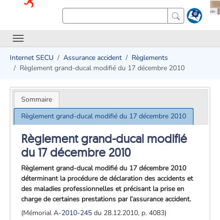
Internet SECU
Assurance accident
Règlements
Règlement grand-ducal modifié du 17 décembre 2010
Sommaire
Règlement grand-ducal modifié du 17 décembre 2010
Règlement grand-ducal modifié
du 17 décembre 2010
Règlement grand-ducal modifié du 17 décembre 2010
déterminant la procédure de déclaration des accidents et
des maladies professionnelles et précisant la prise en
charge de certaines prestations par l’assurance accident.
(Mémorial
A-2010-245
du 28.12.2010, p. 4083)