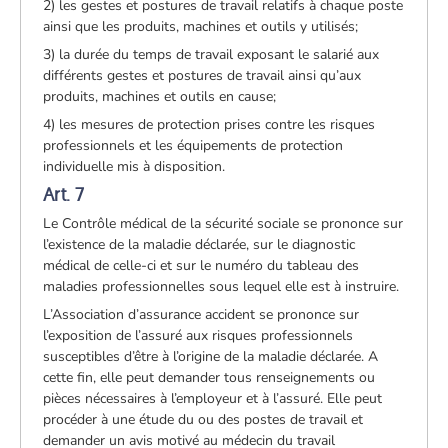
2) les gestes et postures de travail relatifs à chaque poste
ainsi que les produits, machines et outils y utilisés;
3) la durée du temps de travail exposant le salarié aux
différents gestes et postures de travail ainsi qu’aux
produits, machines et outils en cause;
4) les mesures de protection prises contre les risques
professionnels et les équipements de protection
individuelle mis à disposition.
Art. 7
Le Contrôle médical de la sécurité sociale se prononce sur
l’existence de la maladie déclarée, sur le diagnostic
médical de celle-ci et sur le numéro du tableau des
maladies professionnelles sous lequel elle est à instruire.
L’Association d’assurance accident se prononce sur
l’exposition de l’assuré aux risques professionnels
susceptibles d’être à l’origine de la maladie déclarée. A
cette fin, elle peut demander tous renseignements ou
pièces nécessaires à l’employeur et à l’assuré. Elle peut
procéder à une étude du ou des postes de travail et
demander un avis motivé au médecin du travail