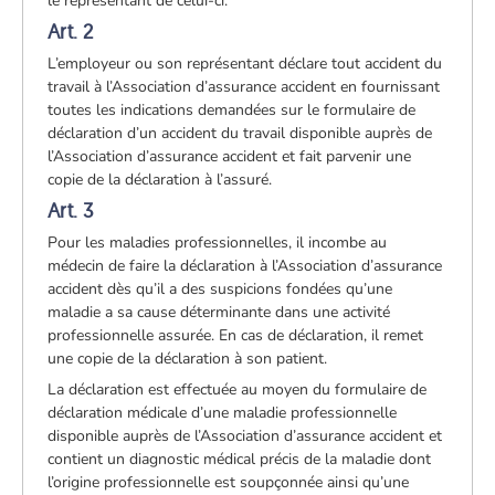
le représentant de celui-ci.
Art. 2
L’employeur ou son représentant déclare tout accident du
travail à l’Association d’assurance accident en fournissant
toutes les indications demandées sur le formulaire de
déclaration d’un accident du travail disponible auprès de
l’Association d’assurance accident et fait parvenir une
copie de la déclaration à l’assuré.
Art. 3
Pour les maladies professionnelles, il incombe au
médecin de faire la déclaration à l’Association d’assurance
accident dès qu’il a des suspicions fondées qu’une
maladie a sa cause déterminante dans une activité
professionnelle assurée. En cas de déclaration, il remet
une copie de la déclaration à son patient.
La déclaration est effectuée au moyen du formulaire de
déclaration médicale d’une maladie professionnelle
disponible auprès de l’Association d’assurance accident et
contient un diagnostic médical précis de la maladie dont
l’origine professionnelle est soupçonnée ainsi qu’une