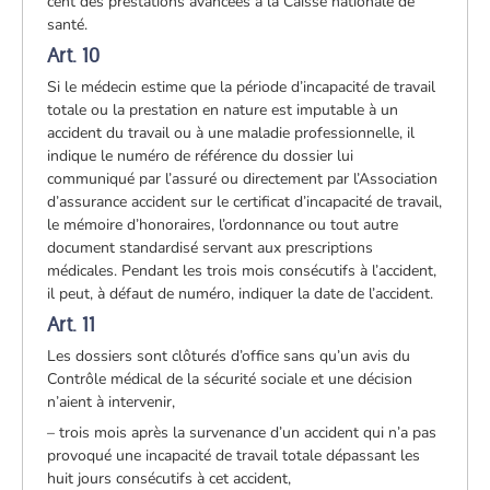
cent des prestations avancées à la Caisse nationale de
santé.
Art. 10
Si le médecin estime que la période d’incapacité de travail
totale ou la prestation en nature est imputable à un
accident du travail ou à une maladie professionnelle, il
indique le numéro de référence du dossier lui
communiqué par l’assuré ou directement par l’Association
d’assurance accident sur le certificat d’incapacité de travail,
le mémoire d’honoraires, l’ordonnance ou tout autre
document standardisé servant aux prescriptions
médicales. Pendant les trois mois consécutifs à l’accident,
il peut, à défaut de numéro, indiquer la date de l’accident.
Art. 11
Les dossiers sont clôturés d’office sans qu’un avis du
Contrôle médical de la sécurité sociale et une décision
n’aient à intervenir,
– trois mois après la survenance d’un accident qui n’a pas
provoqué une incapacité de travail totale dépassant les
huit jours consécutifs à cet accident,