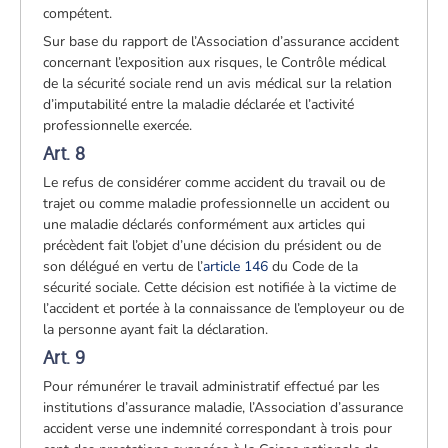
compétent.
Sur base du rapport de l’Association d’assurance accident
concernant l’exposition aux risques, le Contrôle médical
de la sécurité sociale rend un avis médical sur la relation
d’imputabilité entre la maladie déclarée et l’activité
professionnelle exercée.
Art. 8
Le refus de considérer comme accident du travail ou de
trajet ou comme maladie professionnelle un accident ou
une maladie déclarés conformément aux articles qui
précèdent fait l’objet d’une décision du président ou de
son délégué en vertu de l’
article 146
du Code de la
sécurité sociale. Cette décision est notifiée à la victime de
l’accident et portée à la connaissance de l’employeur ou de
la personne ayant fait la déclaration.
Art. 9
Pour rémunérer le travail administratif effectué par les
institutions d’assurance maladie, l’Association d’assurance
accident verse une indemnité correspondant à trois pour