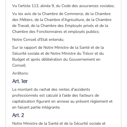
Vu l'article 113, alinéa 9, du Code des assurances sociales;
Vu les avis de la Chambre de Commerce, de la Chambre
des Métiers, de la Chambre d'Agriculture, de la Chambre
de Travail, de la Chambre des Employés privés et de la
Chambre des Fonctionnaires et employés publics;
Notre Conseil d'Etat entendu;
Sur le rapport de Notre Ministre de la Santé et de la
Sécurité sociale et de Notre Ministre du Trésor et du
Budget et après délibération du Gouvernement en
Conseil;
Arrêtons:
Art. 1er
Le montant du rachat des rentes d'accidents
professionnels est calculé à l'aide des facteurs de
capitalisation figurant en annexe au présent règlement et
en faisant partie intégrante.
Art. 2
Notre Ministre de la Santé et de la Sécurité sociale et