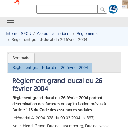
Internet SECU
Assurance accident
Règlements
Règlement grand-ducal du 26 février 2004
Sommaire
Règlement grand-ducal du 26 février 2004
Règlement grand-ducal du 26
février 2004
Règlement grand-ducal du 26 février 2004 portant
détermination des facteurs de capitalisation prévus à
l'article 113 du Code des assurances sociales.
(Mémorial A-2004-028 du 09.03.2004, p. 397)
Nous Henri, Grand-Duc de Luxembourg, Duc de Nassau,