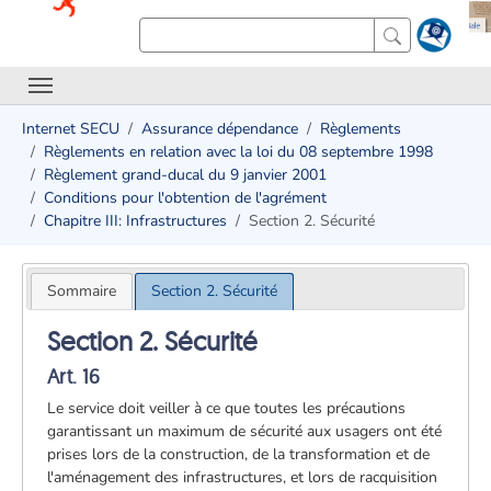
Internet SECU
Assurance dépendance
Règlements
Règlements en relation avec la loi du 08 septembre 1998
Règlement grand-ducal du 9 janvier 2001
Conditions pour l'obtention de l'agrément
Chapitre III: Infrastructures
Section 2. Sécurité
Sommaire
Section 2. Sécurité
Section 2. Sécurité
Art. 16
Le service doit veiller à ce que toutes les précautions
garantissant un maximum de sécurité aux usagers ont été
prises lors de la construction, de la transformation et de
l'aménagement des infrastructures, et lors de racquisition