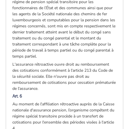
régime de pension spécial transitoire pour les
fonctionnaires de l’État et des communes ainsi que pour
les agents de la Société nationale des chemins de fer
luxembourgeois et computables pour la pension dans les
régimes concernés, sont mis en compte respectivement le
dernier traitement atteint avant le début du congé sans
traitement ou du congé parental et le montant du
traitement correspondant à une tâche complète pour la
période de travail à temps partiel ou du congé parental à
temps partiel.
L'assurance rétroactive ouvre droit au remboursement
des cotisations conformément à l'article 213 du Code de
la sécurité sociale. Elle n'ouvre pas droit au
remboursement de cotisations pour cessation prématurée
de l'assurance.
Art. 6
Au moment de l'affiliation rétroactive auprès de la Caisse
nationale d'assurance pension, l’organisme compétent du
régime spécial transitoire procède à un transfert de
cotisations pour l'ensemble des périodes visées à l'article
4.