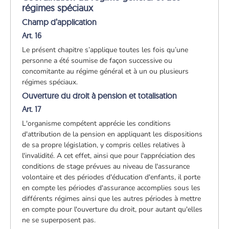
régimes spéciaux
Champ d’application
Art. 16
Le présent chapitre s’applique toutes les fois qu’une
personne a été soumise de façon successive ou
concomitante au régime général et à un ou plusieurs
régimes spéciaux.
Ouverture du droit à pension et totalisation
Art. 17
L'organisme compétent apprécie les conditions
d'attribution de la pension en appliquant les dispositions
de sa propre législation, y compris celles relatives à
l'invalidité. A cet effet, ainsi que pour l'appréciation des
conditions de stage prévues au niveau de l'assurance
volontaire et des périodes d'éducation d'enfants, il porte
en compte les périodes d'assurance accomplies sous les
différents régimes ainsi que les autres périodes à mettre
en compte pour l'ouverture du droit, pour autant qu'elles
ne se superposent pas.