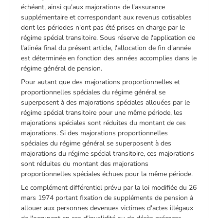
échéant, ainsi qu'aux majorations de l'assurance
supplémentaire et correspondant aux revenus cotisables
dont les périodes n'ont pas été prises en charge par le
régime spécial transitoire. Sous réserve de l'application de
l'alinéa final du présent article, l'allocation de fin d'année
est déterminée en fonction des années accomplies dans le
régime général de pension.
Pour autant que des majorations proportionnelles et
proportionnelles spéciales du régime général se
superposent à des majorations spéciales allouées par le
régime spécial transitoire pour une même période, les
majorations spéciales sont réduites du montant de ces
majorations. Si des majorations proportionnelles
spéciales du régime général se superposent à des
majorations du régime spécial transitoire, ces majorations
sont réduites du montant des majorations
proportionnelles spéciales échues pour la même période.
Le complément différentiel prévu par la loi modifiée du 26
mars 1974 portant fixation de suppléments de pension à
allouer aux personnes devenues victimes d'actes illégaux