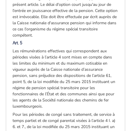
présent article. Le délai d'option court jusqu'au jour de
l'entrée en jouissance effective de la pension. Cette option
est irrévocable. Elle doit être effectuée par écrit auprès de
la Caisse nationale d'assurance pension qui informe dans
ce cas l'organisme du régime spécial transitoire
compétent.
Art. 5
Les rémunérations effectives qui correspondent aux
périodes visées à l’article 4 sont mises en compte dans
les limites du minimum et du maximum cotisable en
vigueur auprès de la Caisse nationale d’assurance
pension, sans préjudice des dispositions de l’article 61,
point 5, de la loi modifiée du 25 mars 2015 instituant un
régime de pension spécial transitoire pour les
fonctionnaires de l’État et des communes ainsi que pour
les agents de la Société nationale des chemins de fer
luxembourgeois.
Pour les périodes de congé sans traitement, de service à
temps partiel et de congé parental visées à l’article 4 I. a)
6. et 7., de la loi modifiée du 25 mars 2015 instituant un