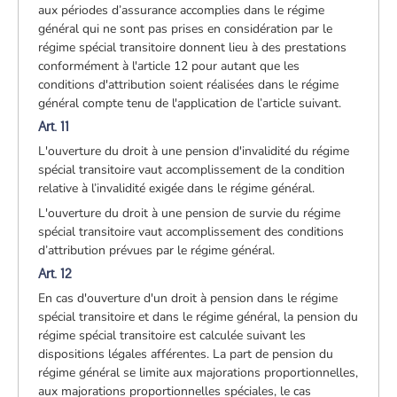
aux périodes d’assurance accomplies dans le régime
général qui ne sont pas prises en considération par le
régime spécial transitoire donnent lieu à des prestations
conformément à l'article 12 pour autant que les
conditions d'attribution soient réalisées dans le régime
général compte tenu de l'application de l’article suivant.
Art. 11
L'ouverture du droit à une pension d'invalidité du régime
spécial transitoire vaut accomplissement de la condition
relative à l’invalidité exigée dans le régime général.
L'ouverture du droit à une pension de survie du régime
spécial transitoire vaut accomplissement des conditions
d’attribution prévues par le régime général.
Art. 12
En cas d'ouverture d'un droit à pension dans le régime
spécial transitoire et dans le régime général, la pension du
régime spécial transitoire est calculée suivant les
dispositions légales afférentes. La part de pension du
régime général se limite aux majorations proportionnelles,
aux majorations proportionnelles spéciales, le cas