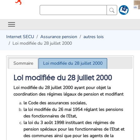
Internet SECU
Assurance pension
autres lois
Loi modifiée du 28 juillet 2000
Sommaire
Loi modifiée du 28 juillet 2000
Loi modifiée du 28 juillet 2000
Loi modifiée du 28 juillet 2000 ayant pour objet la
coordination des régimes légaux de pension et modifiant
le Code des assurances sociales,
la loi modifiée du 26 mai 1954 réglant les pensions
des fonctionnaires de l’Etat,
la loi du 3 août 1998 instituant des régimes de
pension spéciaux pour les fonctionnaires de l’Etat et
des communes ainsi que pour les agents de la