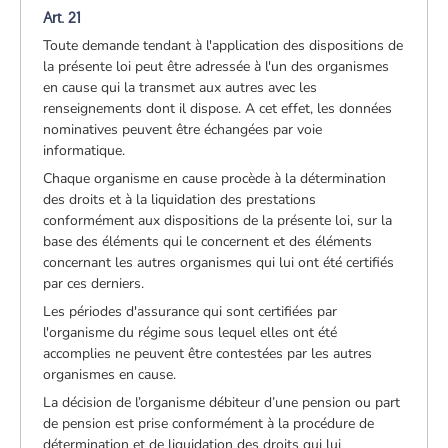
Art. 21
Toute demande tendant à l'application des dispositions de
la présente loi peut être adressée à l'un des organismes
en cause qui la transmet aux autres avec les
renseignements dont il dispose. A cet effet, les données
nominatives peuvent être échangées par voie
informatique.
Chaque organisme en cause procède à la détermination
des droits et à la liquidation des prestations
conformément aux dispositions de la présente loi, sur la
base des éléments qui le concernent et des éléments
concernant les autres organismes qui lui ont été certifiés
par ces derniers.
Les périodes d'assurance qui sont certifiées par
l'organisme du régime sous lequel elles ont été
accomplies ne peuvent être contestées par les autres
organismes en cause.
La décision de l’organisme débiteur d’une pension ou part
de pension est prise conformément à la procédure de
détermination et de liquidation des droits qui lui