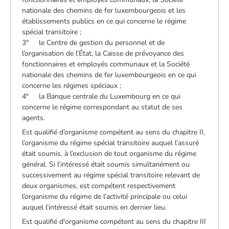
nationale des chemins de fer luxembourgeois et les
établissements publics en ce qui concerne le régime
spécial transitoire ;
3° le Centre de gestion du personnel et de
l’organisation de l’État, la Caisse de prévoyance des
fonctionnaires et employés communaux et la Société
nationale des chemins de fer luxembourgeois en ce qui
concerne les régimes spéciaux ;
4° la Banque centrale du Luxembourg en ce qui
concerne le régime correspondant au statut de ses
agents.
Est qualifié d’organisme compétent au sens du chapitre II,
l’organisme du régime spécial transitoire auquel l’assuré
était soumis, à l’exclusion de tout organisme du régime
général. Si l’intéressé était soumis simultanément ou
successivement au régime spécial transitoire relevant de
deux organismes, est compétent respectivement
l’organisme du régime de l’activité principale ou celui
auquel l’intéressé était soumis en dernier lieu.
Est qualifié d'organisme compétent au sens du chapitre III