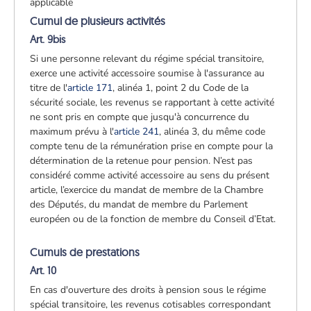
applicable
Cumul de plusieurs activités
Art. 9bis
Si une personne relevant du régime spécial transitoire,
exerce une activité accessoire soumise à l'assurance au
titre de l'
article 171
, alinéa 1, point 2 du Code de la
sécurité sociale, les revenus se rapportant à cette activité
ne sont pris en compte que jusqu'à concurrence du
maximum prévu à l'
article 241
, alinéa 3, du même code
compte tenu de la rémunération prise en compte pour la
détermination de la retenue pour pension. N’est pas
considéré comme activité accessoire au sens du présent
article, l’exercice du mandat de membre de la Chambre
des Députés, du mandat de membre du Parlement
européen ou de la fonction de membre du Conseil d’Etat.
Cumuls de prestations
Art. 10
En cas d'ouverture des droits à pension sous le régime
spécial transitoire, les revenus cotisables correspondant