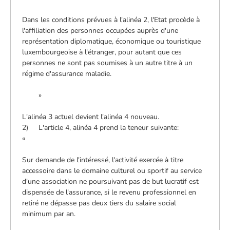
Dans les conditions prévues à l'alinéa 2, l'Etat procède à
l'affiliation des personnes occupées auprès d'une
représentation diplomatique, économique ou touristique
luxembourgeoise à l'étranger, pour autant que ces
personnes ne sont pas soumises à un autre titre à un
régime d'assurance maladie.
»
L'alinéa 3 actuel devient l'alinéa 4 nouveau.
2) L'article 4, alinéa 4 prend la teneur suivante:
«
Sur demande de l'intéressé, l'activité exercée à titre
accessoire dans le domaine culturel ou sportif au service
d'une association ne poursuivant pas de but lucratif est
dispensée de l'assurance, si le revenu professionnel en
retiré ne dépasse pas deux tiers du salaire social
minimum par an.