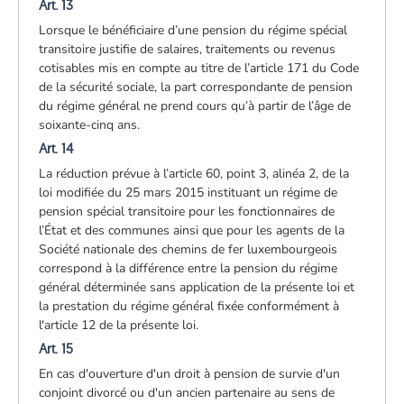
Art. 13
Lorsque le bénéficiaire d’une pension du régime spécial
transitoire justifie de salaires, traitements ou revenus
cotisables mis en compte au titre de l’article 171 du Code
de la sécurité sociale, la part correspondante de pension
du régime général ne prend cours qu’à partir de l’âge de
soixante-cinq ans.
Art. 14
La réduction prévue à l’article 60, point 3, alinéa 2, de la
loi modifiée du 25 mars 2015 instituant un régime de
pension spécial transitoire pour les fonctionnaires de
l’État et des communes ainsi que pour les agents de la
Société nationale des chemins de fer luxembourgeois
correspond à la différence entre la pension du régime
général déterminée sans application de la présente loi et
la prestation du régime général fixée conformément à
l'article 12 de la présente loi.
Art. 15
En cas d'ouverture d'un droit à pension de survie d'un
conjoint divorcé ou d'un ancien partenaire au sens de