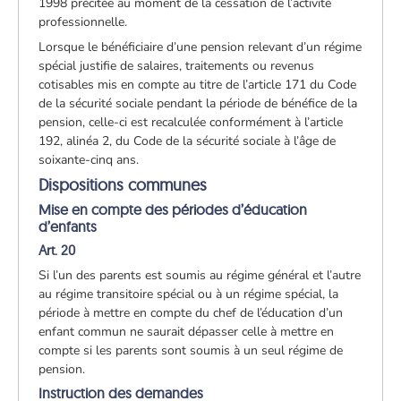
1998 précitée au moment de la cessation de l’activité
professionnelle.
Lorsque le bénéficiaire d’une pension relevant d’un régime
spécial justifie de salaires, traitements ou revenus
cotisables mis en compte au titre de l’article 171 du Code
de la sécurité sociale pendant la période de bénéfice de la
pension, celle-ci est recalculée conformément à l’article
192, alinéa 2, du Code de la sécurité sociale à l’âge de
soixante-cinq ans.
Dispositions communes
Mise en compte des périodes d’éducation
d’enfants
Art. 20
Si l’un des parents est soumis au régime général et l’autre
au régime transitoire spécial ou à un régime spécial, la
période à mettre en compte du chef de l’éducation d’un
enfant commun ne saurait dépasser celle à mettre en
compte si les parents sont soumis à un seul régime de
pension.
Instruction des demandes