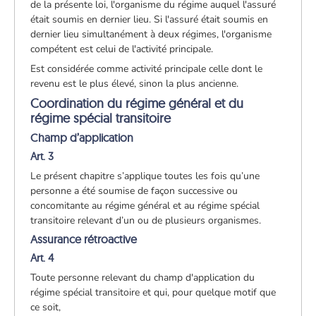
de la présente loi, l'organisme du régime auquel l'assuré
était soumis en dernier lieu. Si l'assuré était soumis en
dernier lieu simultanément à deux régimes, l'organisme
compétent est celui de l'activité principale.
Est considérée comme activité principale celle dont le
revenu est le plus élevé, sinon la plus ancienne.
Coordination du régime général et du
régime spécial transitoire
Champ d’application
Art. 3
Le présent chapitre s’applique toutes les fois qu’une
personne a été soumise de façon successive ou
concomitante au régime général et au régime spécial
transitoire relevant d’un ou de plusieurs organismes.
Assurance rétroactive
Art. 4
Toute personne relevant du champ d'application du
régime spécial transitoire et qui, pour quelque motif que
ce soit,