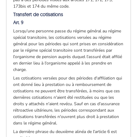
173bis et 174 du même code.
Transfert de cotisations
Art. 9
Lorsqu'une personne passe du régime général au régime
spécial transitoire, les cotisations versées au régime
général pour les périodes qui sont prises en considération
par le régime spécial transitoire sont transférées par
l'organisme de pension auprès duquel l'assuré était affilié
en dernier lieu à l'organisme appelé à les prendre en
charge.
Les cotisations versées pour des périodes d'affiliation qui
ont donné lieu à prestation ou à remboursement de
cotisations ne peuvent être transférées, à moins que ces
dernières cotisations n'aient été restituées ou que les
droits y attachés n'aient revécu. Sauf en cas d'assurance
rétroactive ultérieure, les périodes correspondant aux
cotisations transférées n'ouvrent plus droit à prestation
dans le régime général.
La dernière phrase du deuxième alinéa de l'article 6 est