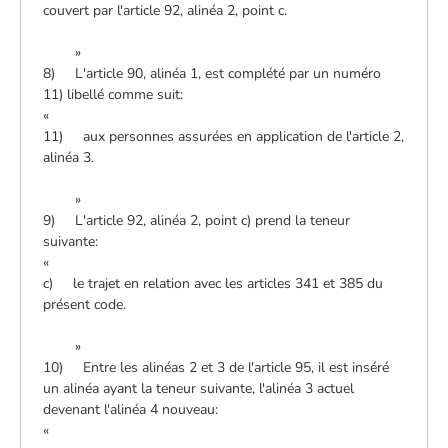
couvert par l'article 92, alinéa 2, point c.
»
8) L'article 90, alinéa 1, est complété par un numéro
11) libellé comme suit:
«
11) aux personnes assurées en application de l'article 2,
alinéa 3.
»
9) L'article 92, alinéa 2, point c) prend la teneur
suivante:
«
c) le trajet en relation avec les articles 341 et 385 du
présent code.
»
10) Entre les alinéas 2 et 3 de l'article 95, il est inséré
un alinéa ayant la teneur suivante, l'alinéa 3 actuel
devenant l'alinéa 4 nouveau:
«