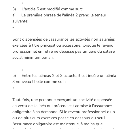
»
3) L'article 5 est modifié comme suit:
a) La première phrase de l'alinéa 2 prend la teneur
suivante:
«
Sont dispensées de l'assurance les activités non salariées
exercées à titre principal ou accessoire, lorsque le revenu
professionnel en retiré ne dépasse pas un tiers du salaire
social minimum par an.
»
b) Entre les alinéas 2 et 3 actuels, il est inséré un alinéa
3 nouveau libellé comme suit:
«
Toutefois, une personne exerçant une activité dispensée
en vertu de l'alinéa qui précède est admise à l'assurance
obligatoire à sa demande. Si le revenu professionnel d'un
ou de plusieurs exercices passe en dessous du seuil,
l'assurance obligatoire est maintenue, à moins que