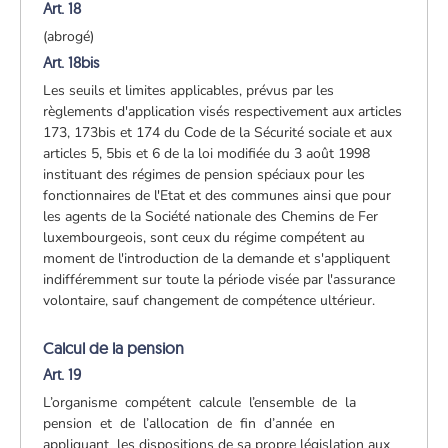
Art. 18
(abrogé)
Art. 18bis
Les seuils et limites applicables, prévus par les
règlements d'application visés respectivement aux articles
173, 173bis et 174 du Code de la Sécurité sociale et aux
articles 5, 5bis et 6 de la loi modifiée du 3 août 1998
instituant des régimes de pension spéciaux pour les
fonctionnaires de l'Etat et des communes ainsi que pour
les agents de la Société nationale des Chemins de Fer
luxembourgeois, sont ceux du régime compétent au
moment de l'introduction de la demande et s'appliquent
indifféremment sur toute la période visée par l'assurance
volontaire, sauf changement de compétence ultérieur.
Calcul de la pension
Art. 19
L’organisme compétent calcule l’ensemble de la
pension et de l’allocation de fin d’année en
appliquant les dispositions de sa propre législation aux