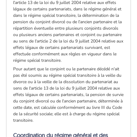
l'article 13 de la loi du 9 juillet 2004 relative aux effets
légaux de certains partenariats, dans le régime général et
dans le régime spécial transitoire, la détermination de la
pension du conjoint divorcé ou de l'ancien partenaire et la
répartition éventuelle entre plusieurs conjoints divorcés
ou plusieurs anciens partenaires et conjoint ou partenaire
au sens de l'article 2 de la loi du 9 juillet 2004 relative aux
effets légaux de certains partenariats survivant, est
effectuée conformément aux règles en vigueur dans le
régime spécial transitoire.
Pour autant que le conjoint ou le partenaire décédé n'ait
pas été soumis au régime spécial transitoire à la veille du
divorce ou à la veille de la dissolution du partenariat au
sens de l'article 13 de la loi du 9 juillet 2004 relative aux
effets légaux de certains partenariats, la pension de survie
du conjoint divorcé ou de l'ancien partenaire, déterminée à
cette date, est calculée conformément au livre III du Code
de la sécurité sociale; elle est à charge du régime spécial
transitoire.
Coordination du régime général et des