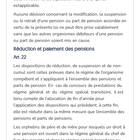
est
applicable.
Aucune décision concernant la modification, la suspension
ou le retrait d'une pension ou part de pension accordée en
vertu de la présente loi ne peut être prise valablement
sans que les autres organismes débiteurs d’une pension
ou part de pension soient mis en cause.
Réduction et paiement des pensions
Art. 22
Les dispositions de réduction, de suspension et de non-
cumul sont celles prévues dans le régime de l'organisme
compétent et s'appliquent à l'ensemble des pensions et
parts de pension. En cas de concours de prestations du
régime général et du régime spécial transitoire, il est
tenu compte de l’allocation de fin d’année pour
l’application des dispositions qui précèdent; à cette fin,
elle est réduite dans la même mesure que l’ensemble des
pensions et parts de pensions.
Les orphelins de père et de mère pour lesquels un droit à
une pension est ouvert dans le régime général du chef de