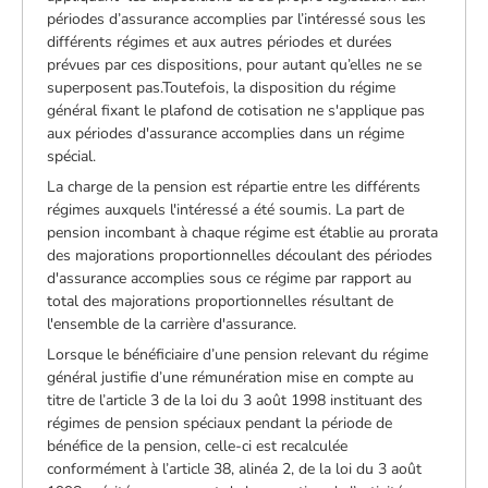
périodes d’assurance accomplies par l’intéressé sous les
différents régimes et aux autres périodes et durées
prévues par ces dispositions, pour autant qu’elles ne se
superposent pas.Toutefois, la disposition du régime
général fixant le plafond de cotisation ne s'applique pas
aux périodes d'assurance accomplies dans un régime
spécial.
La charge de la pension est répartie entre les différents
régimes auxquels l'intéressé a été soumis. La part de
pension incombant à chaque régime est établie au prorata
des majorations proportionnelles découlant des périodes
d'assurance accomplies sous ce régime par rapport au
total des majorations proportionnelles résultant de
l'ensemble de la carrière d'assurance.
Lorsque le bénéficiaire d’une pension relevant du régime
général justifie d’une rémunération mise en compte au
titre de l’article 3 de la loi du 3 août 1998 instituant des
régimes de pension spéciaux pendant la période de
bénéfice de la pension, celle-ci est recalculée
conformément à l’article 38, alinéa 2, de la loi du 3 août