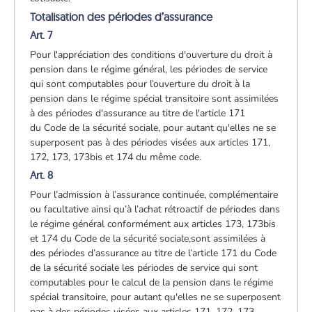
Totalisation des périodes d’assurance
Art. 7
Pour l'appréciation des conditions d'ouverture du droit à
pension dans le régime général, les périodes de service
qui sont computables pour l’ouverture du droit à la
pension dans le régime spécial transitoire sont assimilées
à des périodes d'assurance au titre de l'article 171
du Code de la sécurité sociale, pour autant qu'elles ne se
superposent pas à des périodes visées aux articles 171,
172, 173, 173bis et 174 du même code.
Art. 8
Pour l’admission à l’assurance continuée, complémentaire
ou facultative ainsi qu’à l’achat rétroactif de périodes dans
le régime général conformément aux articles 173, 173bis
et 174 du Code de la sécurité sociale,
sont assimilées à
des périodes d’assurance au titre de l’article 171 du Code
de la sécurité sociale les périodes de service qui sont
computables pour le calcul de la pension dans le régime
spécial transitoire, pour autant qu'elles ne se superposent
pas à des périodes visées aux articles 171, 172, 173,