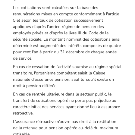
Les cotisations sont calculées sur la base des
rémunérations mises en compte conformément à l'article
5 et selon les taux de cotisation successivement
appliqués d'après l'ancien régime de pension des
employés privés et d'après le livre III du Code de la
sécurité sociale. Le montant nominal des cotisations ainsi
déterminé est augmenté des intérêts composés de quatre
pour cent l'an à partir du 31 décembre de chaque année
de service.
En cas de cessation de l'activité soumise au régime spécial
transitoire, l'organisme compétent saisit la Caisse
nationale d'assurance pension, sauf lorsqu'il existe un
droit à pension différée.
En cas de rentrée ultérieure dans le secteur public, le
transfert de cotisations opéré ne porte pas préjudice au
caractère initial des services ayant donné lieu à assurance
rétroactive.
L’assurance rétroactive n’ouvre pas droit à la restitution
de la retenue pour pension opérée au-delà du maximum
cotisable.