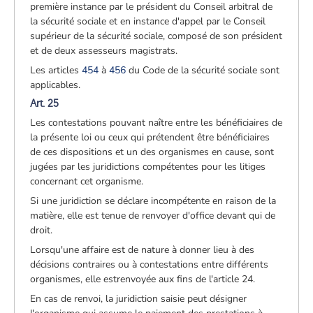
première instance par le président du Conseil arbitral de
la sécurité sociale et en instance d'appel par le Conseil
supérieur de la sécurité sociale, composé de son président
et de deux assesseurs magistrats.
Les articles
454
à
456
du Code de la sécurité sociale sont
applicables.
Art. 25
Les contestations pouvant naître entre les bénéficiaires de
la présente loi ou ceux qui prétendent être bénéficiaires
de ces dispositions et un des organismes en cause, sont
jugées par les juridictions compétentes pour les litiges
concernant cet organisme.
Si une juridiction se déclare incompétente en raison de la
matière, elle est tenue de renvoyer d'office devant qui de
droit.
Lorsqu'une affaire est de nature à donner lieu à des
décisions contraires ou à contestations entre différents
organismes, elle est
renvoyée aux fins de l'article 24.
En cas de renvoi, la juridiction saisie peut désigner