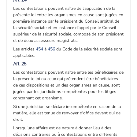
Les contestations pouvant naître de l'application de la
présente loi entre les organismes en cause sont jugées en
première instance par le président du Conseil arbitral de
la sécurité sociale et en instance d'appel par le Conseil
supérieur de la sécurité sociale, composé de son président
et de deux assesseurs magistrats.
Les articles
454
à
456
du Code de la sécurité sociale sont
applicables.
Art. 25
Les contestations pouvant naître entre les bénéficiaires de
la présente loi ou ceux qui prétendent être bénéficiaires
de ces dispositions et un des organismes en cause, sont
jugées par les juridictions compétentes pour les litiges
concernant cet organisme.
Si une juridiction se déclare incompétente en raison de la
matière, elle est tenue de renvoyer d'office devant qui de
droit.
Lorsqu'une affaire est de nature à donner lieu à des
décisions contraires ou à contestations entre différents