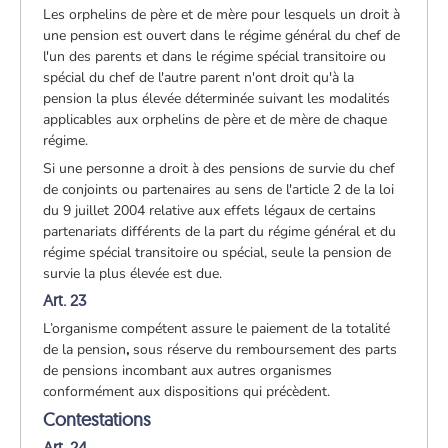
Les orphelins de père et de mère pour lesquels un droit à
une pension est ouvert dans le régime général du chef de
l'un des parents et dans le régime spécial transitoire ou
spécial du chef de l'autre parent n'ont droit qu'à la
pension la plus élevée déterminée suivant les modalités
applicables aux orphelins de père et de mère de chaque
régime.
Si une personne a droit à des pensions de survie du chef
de conjoints ou partenaires au sens de l'article 2 de la loi
du 9 juillet 2004 relative aux effets légaux de certains
partenariats différents de la part du régime général et du
régime spécial transitoire ou spécial, seule la pension de
survie la plus élevée est due.
Art. 23
L’organisme compétent assure le paiement de la totalité
de la pension
,
sous réserve du remboursement des parts
de pensions incombant aux autres organismes
conformément aux dispositions qui précèdent.
Contestations
Art. 24