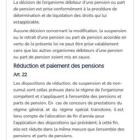
La décision de l’organisme débiteur d’une pension ou part
de pension est prise conformément à la procédure de
détermination et de liquidation des droits qui lui
est
applicable.
Aucune décision concernant la modification, la suspension
ou le retrait d'une pension ou part de pension accordée en
vertu de la présente loi ne peut être prise valablement
sans que les autres organismes débiteurs d’une pension
ou part de pension soient mis en cause.
Réduction et paiement des pensions
Art. 22
Les dispositions de réduction, de suspension et de non-
cumul sont celles prévues dans le régime de l'organisme
compétent et s'appliquent à l'ensemble des pensions et
parts de pension. En cas de concours de prestations du
régime général et du régime spécial transitoire, il est
tenu compte de l’allocation de fin d’année pour
l’application des dispositions qui précèdent; à cette fin,
elle est réduite dans la même mesure que l’ensemble des
pensions et parts de pensions.