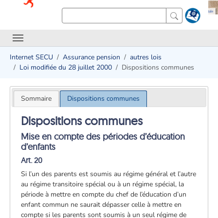
Internet SECU
Assurance pension
autres lois
Loi modifiée du 28 juillet 2000
Dispositions communes
Sommaire
Dispositions communes
Dispositions communes
Mise en compte des périodes d’éducation
d’enfants
Art. 20
Si l’un des parents est soumis au régime général et l’autre
au régime transitoire spécial ou à un régime spécial, la
période à mettre en compte du chef de l’éducation d’un
enfant commun ne saurait dépasser celle à mettre en
compte si les parents sont soumis à un seul régime de