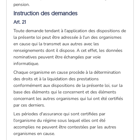
pension.
Instruction des demandes
Art. 21
Toute demande tendant à l'application des dispositions de
la présente loi peut être adressée à l'un des organismes
en cause qui la transmet aux autres avec les
renseignements dont il dispose. A cet effet, les données
nominatives peuvent être échangées par voie
informatique.
Chaque organisme en cause procède à la détermination
des droits et à la liquidation des prestations
conformément aux dispositions de la présente loi, sur la
base des éléments qui le concernent et des éléments
concernant les autres organismes qui lui ont été certifiés
par ces derniers.
Les périodes d'assurance qui sont certifiées par
l'organisme du régime sous lequel elles ont été
accomplies ne peuvent être contestées par les autres
organismes en cause.