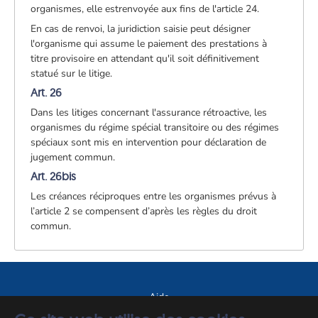
organismes, elle est
renvoyée aux fins de l'article 24.
En cas de renvoi, la juridiction saisie peut désigner
l'organisme qui assume le paiement des prestations à
titre provisoire en attendant qu'il soit définitivement
statué sur le litige.
Art. 26
Dans les litiges concernant l'assurance rétroactive, les
organismes du régime spécial transitoire ou des régimes
spéciaux sont mis en intervention pour déclaration de
jugement commun.
Art. 26bis
Les créances réciproques entre les organismes prévus à
l’article 2 se compensent d’après les règles du droit
commun.
Aide
A propos du site