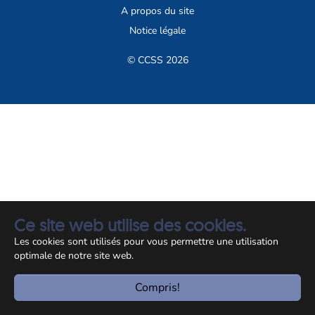
A propos du site
Notice légale
© CCSS 2026
Ce site web utilise des cookies.
Les cookies sont utilisés pour vous permettre une utilisation
optimale de notre site web.
Compris!