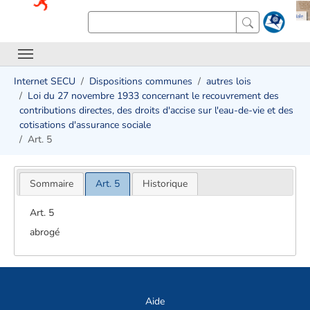
Internet SECU
Dispositions communes
autres lois
Loi du 27 novembre 1933 concernant le recouvrement des
contributions directes, des droits d'accise sur l'eau-de-vie et des
cotisations d'assurance sociale
Art. 5
Sommaire
Art. 5
Historique
Art. 5
abrogé
Aide