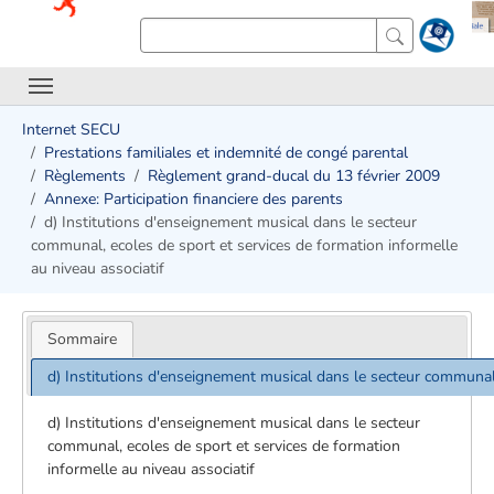
Internet SECU
Prestations familiales et indemnité de congé parental
Règlements
Règlement grand-ducal du 13 février 2009
Annexe: Participation financiere des parents
d) Institutions d'enseignement musical dans le secteur
communal, ecoles de sport et services de formation informelle
au niveau associatif
Sommaire
d) Institutions d'enseignement musical dans le secteur communal, 
d) Institutions d'enseignement musical dans le secteur
communal, ecoles de sport et services de formation
informelle au niveau associatif