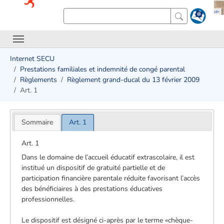
Internet SECU
Prestations familiales et indemnité de congé parental
Règlements
Règlement grand-ducal du 13 février 2009
Art. 1
Sommaire
Art. 1
Art. 1
Dans le domaine de l’accueil éducatif extrascolaire, il est
institué un dispositif de gratuité partielle et de
participation financière parentale réduite favorisant l’accès
des bénéficiaires à des prestations éducatives
professionnelles.
Le dispositif est désigné ci-après par le terme «chèque-