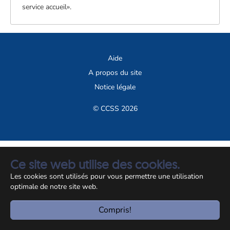
service accueil».
Aide
A propos du site
Notice légale
© CCSS 2026
Ce site web utilise des cookies.
Les cookies sont utilisés pour vous permettre une utilisation
optimale de notre site web.
Compris!