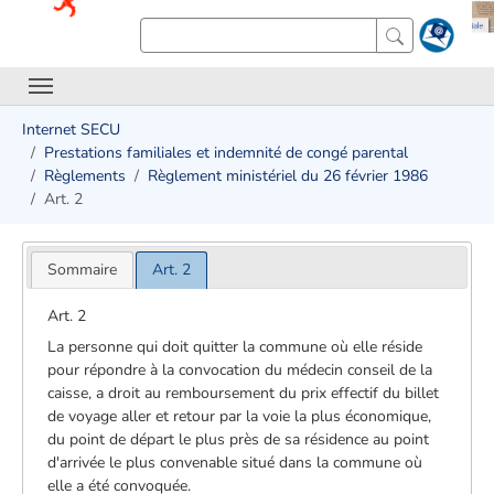
Internet SECU
Prestations familiales et indemnité de congé parental
Règlements
Règlement ministériel du 26 février 1986
Art. 2
Sommaire
Art. 2
Art. 2
La personne qui doit quitter la commune où elle réside
pour répondre à la convocation du médecin conseil de la
caisse, a droit au remboursement du prix effectif du billet
de voyage aller et retour par la voie la plus économique,
du point de départ le plus près de sa résidence au point
d'arrivée le plus convenable situé dans la commune où
elle a été convoquée.