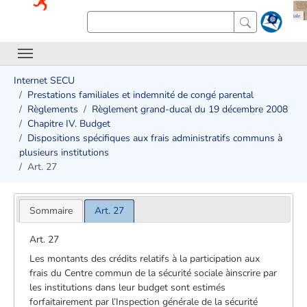
Internet SECU
Prestations familiales et indemnité de congé parental
Règlements
Règlement grand-ducal du 19 décembre 2008
Chapitre IV. Budget
Dispositions spécifiques aux frais administratifs communs à
plusieurs institutions
Art. 27
Sommaire
Art. 27
Art. 27
Les montants des crédits relatifs à la participation aux
frais du Centre commun de la sécurité sociale àinscrire par
les institutions dans leur budget sont estimés
forfaitairement par l’Inspection générale de la sécurité