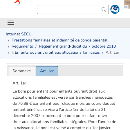
Internet SECU
Prestations familiales et indemnité de congé parental
Règlements
Règlement grand-ducal du 7 octobre 2010
I. Enfants ouvrant droit aux allocations familiales
Art. 1er
Sommaire
Art. 1er
Art. 1er
Le boni pour enfant pour enfants ouvrant droit aux
allocations familiales est versé par tranches mensuelles
de 76,88 € par enfant pour chaque mois au cours duquel
l’enfant bénéficiaire visé à l’article 1er de la loi du 21
décembre 2007 concernant le boni pour enfant ouvre
droit aux allocations familiales intégrales. Pour l’année de
la naissance, le boni est versé à compter du 1er janvier