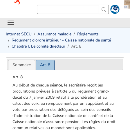
Internet SECU
Assurance maladie
Règlements
Règlement d'ordre intérieur - Caisse nationale de santé
Chapitre I. Le comité directeur
Art. 8
Sommaire
Art. 8
Art. 8
Au début de chaque séance, le secrétaire reçoit les
procurations prévues à l’article 6 du règlement grand-
ducal du 7 janvier 2009 relatif à la pondération et au
calcul des voix, au remplacement par un suppléant et au
vote par procuration des délégués au sein des conseils
d'administration de la Caisse nationale de santé et de la
Caisse nationale d’assurance pension. Les règles du droit
commun relatives au mandat sont applicables.