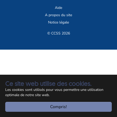
Aide
A propos du site
Notice légale
© CCSS 2026
Ce site web utilise des cookies.
Les cookies sont utilisés pour vous permettre une utilisation
optimale de notre site web.
Compris!