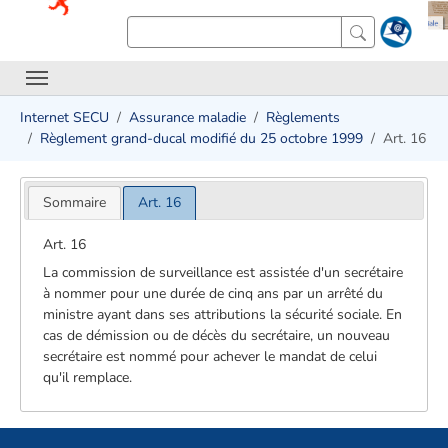
Internet SECU
Assurance maladie
Règlements
Règlement grand-ducal modifié du 25 octobre 1999
Art. 16
Sommaire
Art. 16
Art. 16
La commission de surveillance est assistée d'un secrétaire
à nommer pour une durée de cinq ans par un arrêté du
ministre ayant dans ses attributions la sécurité sociale. En
cas de démission ou de décès du secrétaire, un nouveau
secrétaire est nommé pour achever le mandat de celui
qu'il remplace.