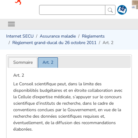
Internet SECU
Assurance maladie
Règlements
Règlement grand-ducal du 26 octobre 2011
Art. 2
Sommaire
Art. 2
Art. 2
Le Conseil scientifique peut, dans la limite des
disponibilités budgétaires et en étroite collaboration avec
la Cellule d’expertise médicale, s’appuyer sur le concours
scientifique d’instituts de recherche, dans le cadre de
conventions conclues par le Gouvernement, en vue de la
recherche des données scientifiques requises et,
éventuellement, de la diffusion des recommandations
élaborées.