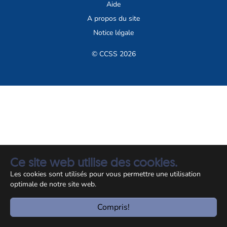
Aide
A propos du site
Notice légale
© CCSS 2026
Ce site web utilise des cookies.
Les cookies sont utilisés pour vous permettre une utilisation
optimale de notre site web.
Compris!