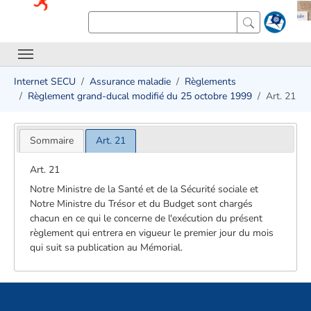
Internet SECU
Assurance maladie
Règlements
Règlement grand-ducal modifié du 25 octobre 1999
Art. 21
Sommaire
Art. 21
Art. 21
Notre Ministre de la Santé et de la Sécurité sociale et
Notre Ministre du Trésor et du Budget sont chargés
chacun en ce qui le concerne de l'exécution du présent
règlement qui entrera en vigueur le premier jour du mois
qui suit sa publication au Mémorial.