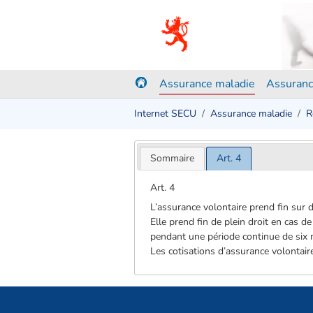
Assurance maladie
Assuranc
Internet SECU
Assurance maladie
R
Sommaire
Art. 4
Art. 4
L’assurance volontaire prend fin sur dé
Elle prend fin de plein droit en cas d
pendant une période continue de six 
Les cotisations d’assurance volontair