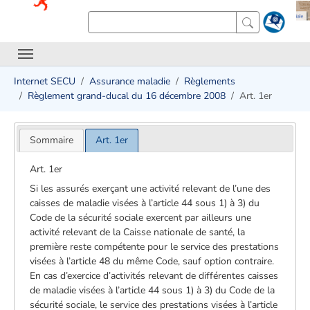
Internet SECU
Assurance maladie
Règlements
Règlement grand-ducal du 16 décembre 2008
Art. 1er
Sommaire
Art. 1er
Art. 1er
Si les assurés exerçant une activité relevant de l’une des
caisses de maladie visées à l’article 44 sous 1) à 3) du
Code de la sécurité sociale exercent par ailleurs une
activité relevant de la Caisse nationale de santé, la
première reste compétente pour le service des prestations
visées à l’article 48 du même Code, sauf option contraire.
En cas d’exercice d’activités relevant de différentes caisses
de maladie visées à l’article 44 sous 1) à 3) du Code de la
sécurité sociale, le service des prestations visées à l’article