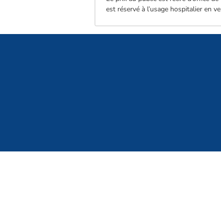
est réservé à l’usage hospitalier en