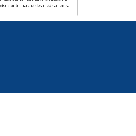
a mise sur le marché des médicaments.