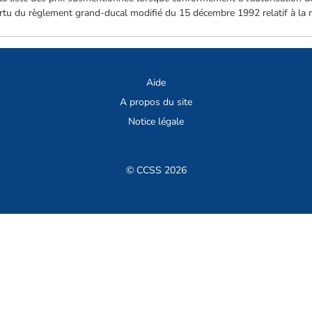
 vertu du règlement grand-ducal modifié du 15 décembre 1992 relatif à l
Aide
A propos du site
Notice légale
© CCSS 2026