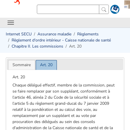
Internet SECU
Assurance maladie
Règlements
Règlement d'ordre intérieur - Caisse nationale de santé
Chapitre II. Les commissions
Art. 20
Sommaire
Art. 20
Art. 20
Chaque délégué effectif, membre de la commission, peut
se faire remplacer par son suppléant, conformément à
l’article 46, alinéa 2 du Code de la sécurité sociale et à
l’article 5 du règlement grand-ducal du 7 janvier 2009
relatif à la pondération et au calcul des voix, au
remplacement par un suppléant et au vote par
procuration des délégués au sein des conseils
d'administration de la Caisse nationale de santé et de la