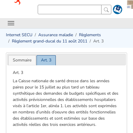
Internet SECU
Assurance maladie
Règlements
Règlement grand-ducal du 11 août 2011
Art. 3
Sommaire
Art. 3
Art. 3
La Caisse nationale de santé dresse dans les années
paires pour le 15 juillet au plus tard un tableau
synthétique des demandes de budgets spécifiques et des
activités prévisionnelles des établissements hospitaliers
visés à l’article 1er, alinéa 1. Les activités sont exprimées
en nombres d’unités d’oeuvre des entités fonctionnelles
des établissements et sont estimées sur base des
activités réelles des trois exercices antérieurs.