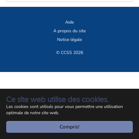
Aide
A propos du site
Notice légale
© CCSS 2026
Ce site web utilise des cookies.
Les cookies sont utilisés pour vous permettre une utilisation
optimale de notre site web.
Compris!