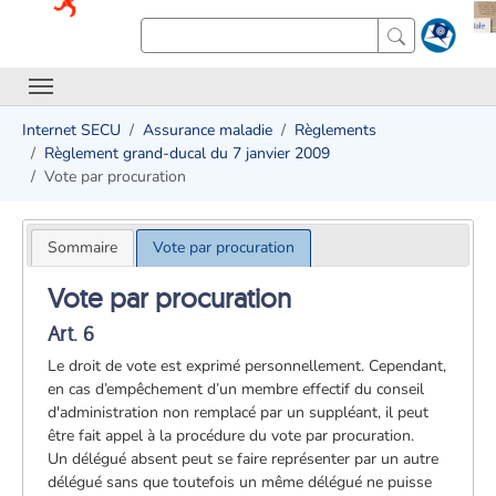
Internet SECU
Assurance maladie
Règlements
Règlement grand-ducal du 7 janvier 2009
Vote par procuration
Sommaire
Vote par procuration
Vote par procuration
Art. 6
Le droit de vote est exprimé personnellement. Cependant,
en cas d’empêchement d’un membre effectif du conseil
d'administration non remplacé par un suppléant, il peut
être fait appel à la procédure du vote par procuration.
Un délégué absent peut se faire représenter par un autre
délégué sans que toutefois un même délégué ne puisse