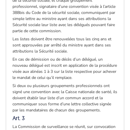
de la sécurité sociale, et chaque groupement
professionnel, signataire d’une convention visée à l’article
388bis du Code de la sécurité sociale, communiquent par
simple lettre au ministre ayant dans ses attributions la
Sécurité sociale leur liste avec les délégués pouvant faire
partie de cette commission.
Les listes doivent être renouvelées tous les cinq ans et
sont approuvées par arrêté du ministre ayant dans ses
attributions la Sécurité sociale.
En cas de démission ou de décès d’un délégué, un
nouveau délégué est inscrit en application de la procédure
visée aux alinéas 1 à 3 sur la liste respective pour achever
le mandat de celui qu’il remplace.
Si deux ou plusieurs groupements professionnels ont
signé une convention avec la Caisse nationale de santé, ils
doivent établir leur liste d’un commun accord et la
communiquer sous forme d’une lettre collective signée
par les mandataires de chacun des groupements.
Art. 3
La Commission de surveillance se réunit, sur convocation