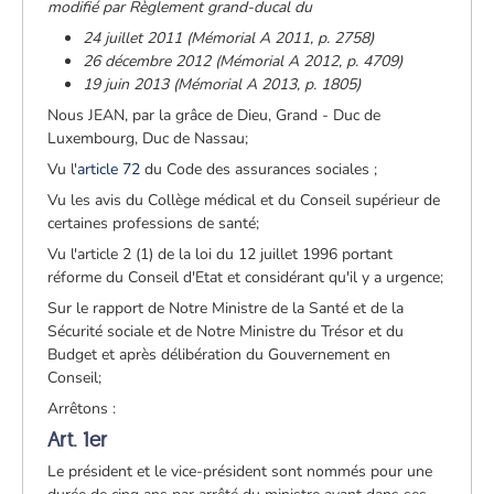
modifié par Règlement grand-ducal du
24 juillet 2011 (Mémorial A 2011, p. 2758)
26 décembre 2012 (Mémorial A 2012, p. 4709)
19 juin 2013 (Mémorial A 2013, p. 1805)
Nous JEAN, par la grâce de Dieu, Grand - Duc de
Luxembourg, Duc de Nassau;
Vu l'
article 72
du Code des assurances sociales ;
Vu les avis du Collège médical et du Conseil supérieur de
certaines professions de santé;
Vu l'article 2 (1) de la loi du 12 juillet 1996 portant
réforme du Conseil d'Etat et considérant qu'il y a urgence;
Sur le rapport de Notre Ministre de la Santé et de la
Sécurité sociale et de Notre Ministre du Trésor et du
Budget et après délibération du Gouvernement en
Conseil;
Arrêtons :
Art. 1er
Le président et le vice-président sont nommés pour une