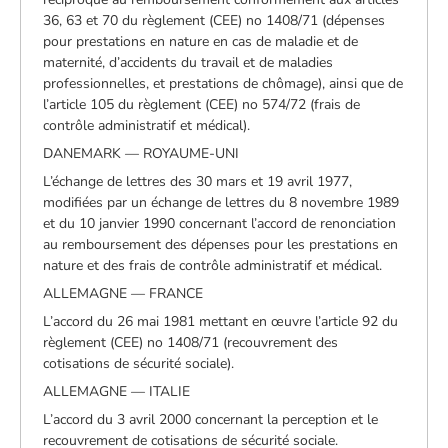
36, 63 et 70 du règlement (CEE) no 1408/71 (dépenses
pour prestations en nature en cas de maladie et de
maternité, d’accidents du travail et de maladies
professionnelles, et prestations de chômage), ainsi que de
l’article 105 du règlement (CEE) no 574/72 (frais de
contrôle administratif et médical).
DANEMARK — ROYAUME-UNI
L’échange de lettres des 30 mars et 19 avril 1977,
modifiées par un échange de lettres du 8 novembre 1989
et du 10 janvier 1990 concernant l’accord de renonciation
au remboursement des dépenses pour les prestations en
nature et des frais de contrôle administratif et médical.
ALLEMAGNE — FRANCE
L’accord du 26 mai 1981 mettant en œuvre l’article 92 du
règlement (CEE) no 1408/71 (recouvrement des
cotisations de sécurité sociale).
ALLEMAGNE — ITALIE
L’accord du 3 avril 2000 concernant la perception et le
recouvrement de cotisations de sécurité sociale.