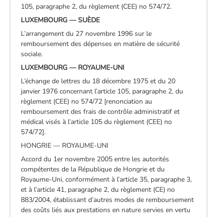
105, paragraphe 2, du règlement (CEE) no 574/72.
LUXEMBOURG — SUÈDE
L’arrangement du 27 novembre 1996 sur le
remboursement des dépenses en matière de sécurité
sociale.
LUXEMBOURG — ROYAUME-UNI
L’échange de lettres du 18 décembre 1975 et du 20
janvier 1976 concernant l’article 105, paragraphe 2, du
règlement (CEE) no 574/72 [renonciation au
remboursement des frais de contrôle administratif et
médical visés à l’article 105 du règlement (CEE) no
574/72].
HONGRIE — ROYAUME-UNI
Accord du 1er novembre 2005 entre les autorités
compétentes de la République de Hongrie et du
Royaume-Uni, conformément à l’article 35, paragraphe 3,
et à l’article 41, paragraphe 2, du règlement (CE) no
883/2004, établissant d’autres modes de remboursement
des coûts liés aux prestations en nature servies en vertu