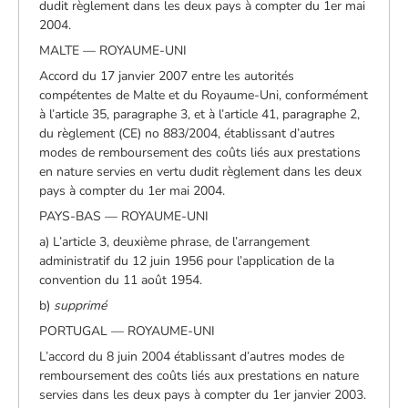
dudit règlement dans les deux pays à compter du 1er mai
2004.
MALTE — ROYAUME-UNI
Accord du 17 janvier 2007 entre les autorités
compétentes de Malte et du Royaume-Uni, conformément
à l’article 35, paragraphe 3, et à l’article 41, paragraphe 2,
du règlement (CE) no 883/2004, établissant d’autres
modes de remboursement des coûts liés aux prestations
en nature servies en vertu dudit règlement dans les deux
pays à compter du 1er mai 2004.
PAYS-BAS — ROYAUME-UNI
a) L’article 3, deuxième phrase, de l’arrangement
administratif du 12 juin 1956 pour l’application de la
convention du 11 août 1954.
b)
supprimé
PORTUGAL — ROYAUME-UNI
L’accord du 8 juin 2004 établissant d’autres modes de
remboursement des coûts liés aux prestations en nature
servies dans les deux pays à compter du 1er janvier 2003.