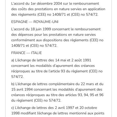
L’accord du 1er décembre 2004 sur le remboursement
des coûts des prestations en nature servies en application
des règlements (CEE) no 1408/71 et (CEE) no 574/72.
ESPAGNE — ROYAUME-UNI
L’accord du 18 juin 1999 concernant le remboursement
des dépenses pour les prestations en nature servies
conformément aux dispositions des règlements (CEE) no
1408/71 et (CEE) no 574/72.
FRANCE — ITALIE
a) L’échange de lettres des 14 mai et 2 août 1991
concernant les modalités d’apurement des créances
réciproques au titre de l’article 93 du règlement (CEE) no
574/72.
b) L’échange de lettres complémentaire du 22 mars et du
15 avril 1994 concernant les modalités d’apurement des
créances réciproques au titre des articles 93, 94, 95 et 96
du règlement (CEE) no 574/72.
c) L’échange de lettres des 2 avril 1997 et 20 octobre
1998 modifiant l’échange de lettres mentionné aux points