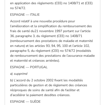
en application des règlements (CEE) no 1408/71 et (CEE)
no 574/72.
ESPAGNE — ITALIE
Accord relatif à une nouvelle procédure pour
l’amélioration et la simplification du remboursement des
frais de santé du21 novembre 1997 portant sur l’article
36, paragraphe 3, du règlement (CEE) no 1408/71
(remboursement des prestations de maladie et maternité
en nature) et les articles 93, 94, 95, 100 et l’article 102,
paragraphe 5, du règlement (CEE) no 574/72 (modalités
de remboursement des prestations de l’assurance maladie
et maternité et créances arriérées).
ESPAGNE — PORTUGAL
a)
supprimé
b) L’accord du 2 octobre 2002 fixant les modalités
particulières de gestion et de règlement des créances
réciproques de soins de santé afin de faciliter et
d’accélérer le paiement desdites créances.
ESPAGNE — SUÈDE