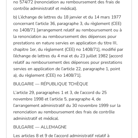
no 574/72 (renonciation au remboursement des frais de
contrôle administratif et médical).
b) L’échange de lettres du 18 janvier et du 14 mars 1977
concernant l’article 36, paragraphe 3, du règlement (CEE)
no 1408/71 [arrangement relatif au remboursement ou à
la renonciation au remboursement des dépenses pour
prestations en nature servies en application du titre III,
chapitre 1er, du règlement (CEE) no 1408/71], modifié par
l’échange de lettres du 4 mai et du 23 juillet 1982 [accord
relatif au remboursement des dépenses pour prestations
servies en application de l’article 22, paragraphe 1, point
a), du règlement (CEE) no 1408/71].
BULGARIE — RÉPUBLIQUE TCHÈQUE
L’article 29, paragraphes 1 et 3, de l’accord du 25
novembre 1998 et l’article 5, paragraphe 4, de
l’arrangement administratif du 30 novembre 1999 sur la
renonciation au remboursement des frais de contrôle
administratif et médical.
BULGARIE — ALLEMAGNE
Les articles 8 et 9 de l’accord administratif relatif à