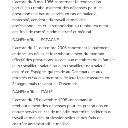
L’accord du 8 mai 1986 concernant la renonciation
partielle au remboursement des dépenses pour les
prestations en nature servies en cas de maladie,
maternité, accidents du travail et maladies
professionnelles et la renonciation au remboursement
des frais de contrôle administratif et médical.
DANEMARK — ESPAGNE
L’accord du 11 décembre 2006 concernant le paiement
anticipé, les délais et le remboursement du montant
effectif des prestations servies aux membres de la famille
d’un travailleur salarié ou d’un travailleur non salarié
assuré en Espagne, qui réside au Danemark, et aux
retraités et/ou aux membres de leur famille assurés en
Espagne mais résidant au Danemark.
DANEMARK — ITALIE
L’accord du 18 novembre 1998 concernant le
remboursement des dépenses pour les prestations en
nature servies en cas de maladie, maternité, accidents du
travail et maladies professionnelles et des frais de
contrôle administratif et médical.