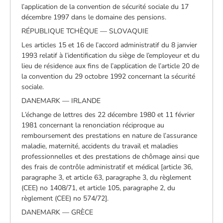
l’application de la convention de sécurité sociale du 17
décembre 1997 dans le domaine des pensions.
RÉPUBLIQUE TCHÈQUE — SLOVAQUIE
Les articles 15 et 16 de l’accord administratif du 8 janvier
1993 relatif à l’identification du siège de l’employeur et du
lieu de résidence aux fins de l’application de l’article 20 de
la convention du 29 octobre 1992 concernant la sécurité
sociale.
DANEMARK — IRLANDE
L’échange de lettres des 22 décembre 1980 et 11 février
1981 concernant la renonciation réciproque au
remboursement des prestations en nature de l’assurance
maladie, maternité, accidents du travail et maladies
professionnelles et des prestations de chômage ainsi que
des frais de contrôle administratif et médical [article 36,
paragraphe 3, et article 63, paragraphe 3, du règlement
(CEE) no 1408/71, et article 105, paragraphe 2, du
règlement (CEE) no 574/72].
DANEMARK — GRÈCE