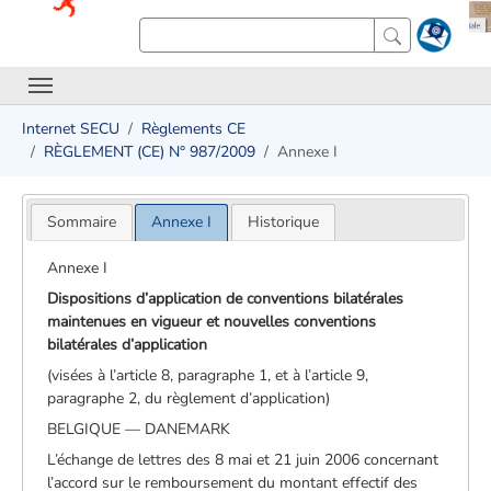
Internet SECU
Règlements CE
RÈGLEMENT (CE) N° 987/2009
Annexe I
Sommaire
Annexe I
Historique
Annexe I
Dispositions d’application de conventions bilatérales
maintenues en vigueur et nouvelles conventions
bilatérales d’application
(visées à l’article 8, paragraphe 1, et à l’article 9,
paragraphe 2, du règlement d’application)
BELGIQUE — DANEMARK
L’échange de lettres des 8 mai et 21 juin 2006 concernant
l’accord sur le remboursement du montant effectif des