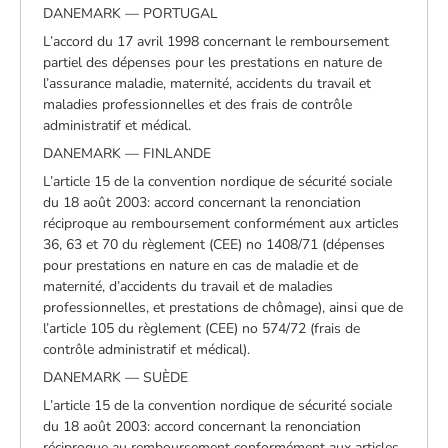
DANEMARK — PORTUGAL
L’accord du 17 avril 1998 concernant le remboursement
partiel des dépenses pour les prestations en nature de
l’assurance maladie, maternité, accidents du travail et
maladies professionnelles et des frais de contrôle
administratif et médical.
DANEMARK — FINLANDE
L’article 15 de la convention nordique de sécurité sociale
du 18 août 2003: accord concernant la renonciation
réciproque au remboursement conformément aux articles
36, 63 et 70 du règlement (CEE) no 1408/71 (dépenses
pour prestations en nature en cas de maladie et de
maternité, d’accidents du travail et de maladies
professionnelles, et prestations de chômage), ainsi que de
l’article 105 du règlement (CEE) no 574/72 (frais de
contrôle administratif et médical).
DANEMARK — SUÈDE
L’article 15 de la convention nordique de sécurité sociale
du 18 août 2003: accord concernant la renonciation
réciproque au remboursement conformément aux articles