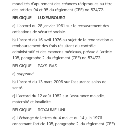
modalités d’apurement des créances réciproques au titre
des articles 94 et 95 du règlement (CEE) no 574/72.
BELGIQUE — LUXEMBOURG
a) L’accord du 28 janvier 1961 sur le recouvrement des
cotisations de sécurité sociale.
b) L’accord du 16 avril 1976 au sujet de la renonciation au
remboursement des frais résultant du contrôle
administratif et des examens médicaux, prévue à l’article
105, paragraphe 2, du règlement (CEE) no 574/72.
BELGIQUE — PAYS-BAS
a)
supprimé
b) L’accord du 13 mars 2006 sur l’assurance soins de
santé.
c) L’accord du 12 août 1982 sur l’assurance maladie,
maternité et invalidité.
BELGIQUE — ROYAUME-UNI
a) L’échange de lettres du 4 mai et du 14 juin 1976
concernant l’article 105, paragraphe 2, du règlement (CEE)