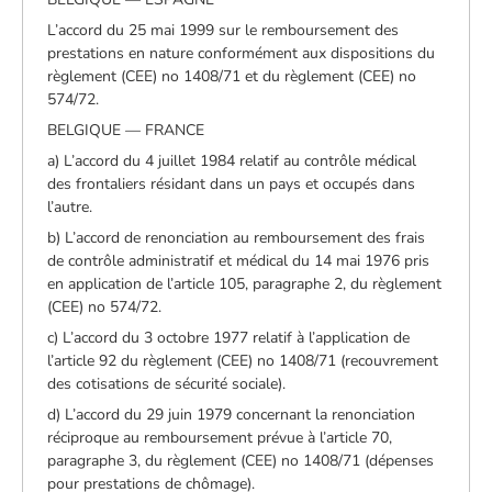
L’accord du 25 mai 1999 sur le remboursement des
prestations en nature conformément aux dispositions du
règlement (CEE) no 1408/71 et du règlement (CEE) no
574/72.
BELGIQUE — FRANCE
a) L’accord du 4 juillet 1984 relatif au contrôle médical
des frontaliers résidant dans un pays et occupés dans
l’autre.
b) L’accord de renonciation au remboursement des frais
de contrôle administratif et médical du 14 mai 1976 pris
en application de l’article 105, paragraphe 2, du règlement
(CEE) no 574/72.
c) L’accord du 3 octobre 1977 relatif à l’application de
l’article 92 du règlement (CEE) no 1408/71 (recouvrement
des cotisations de sécurité sociale).
d) L’accord du 29 juin 1979 concernant la renonciation
réciproque au remboursement prévue à l’article 70,
paragraphe 3, du règlement (CEE) no 1408/71 (dépenses
pour prestations de chômage).