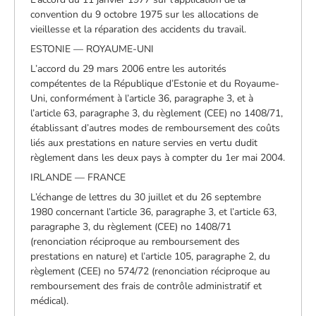
convention du 9 octobre 1975 sur les allocations de
vieillesse et la réparation des accidents du travail.
ESTONIE — ROYAUME-UNI
L’accord du 29 mars 2006 entre les autorités
compétentes de la République d’Estonie et du Royaume-
Uni, conformément à l’article 36, paragraphe 3, et à
l’article 63, paragraphe 3, du règlement (CEE) no 1408/71,
établissant d’autres modes de remboursement des coûts
liés aux prestations en nature servies en vertu dudit
règlement dans les deux pays à compter du 1er mai 2004.
IRLANDE — FRANCE
L’échange de lettres du 30 juillet et du 26 septembre
1980 concernant l’article 36, paragraphe 3, et l’article 63,
paragraphe 3, du règlement (CEE) no 1408/71
(renonciation réciproque au remboursement des
prestations en nature) et l’article 105, paragraphe 2, du
règlement (CEE) no 574/72 (renonciation réciproque au
remboursement des frais de contrôle administratif et
médical).