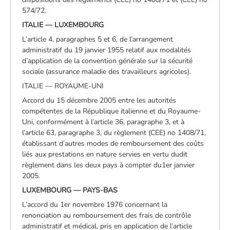
574/72.
ITALIE — LUXEMBOURG
L’article 4, paragraphes 5 et 6, de l’arrangement
administratif du 19 janvier 1955 relatif aux modalités
d’application de la convention générale sur la sécurité
sociale (assurance maladie des travailleurs agricoles).
ITALIE — ROYAUME-UNI
Accord du 15 décembre 2005 entre les autorités
compétentes de la République italienne et du Royaume-
Uni, conformément à l’article 36, paragraphe 3, et à
l’article 63, paragraphe 3, du règlement (CEE) no 1408/71,
établissant d’autres modes de remboursement des coûts
liés aux prestations en nature servies en vertu dudit
règlement dans les deux pays à compter du1er janvier
2005.
LUXEMBOURG — PAYS-BAS
L’accord du 1er novembre 1976 concernant la
renonciation au remboursement des frais de contrôle
administratif et médical, pris en application de l’article