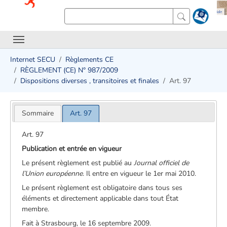
Internet SECU
Règlements CE
RÈGLEMENT (CE) N° 987/2009
Dispositions diverses , transitoires et finales
Art. 97
Sommaire
Art. 97
Art. 97
Publication et entrée en vigueur
Le présent règlement est publié au
Journal officiel de
l’Union européenne
. Il entre en vigueur le 1er mai 2010.
Le présent règlement est obligatoire dans tous ses
éléments et directement applicable dans tout État
membre.
Fait à Strasbourg, le 16 septembre 2009.