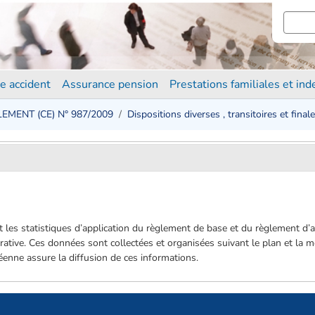
e accident
Assurance pension
Prestations familiales et in
EMENT (CE) N° 987/2009
Dispositions diverses , transitoires et final
 les statistiques d’application du règlement de base et du règlement d’a
rative. Ces données sont collectées et organisées suivant le plan et la 
enne assure la diffusion de ces informations.