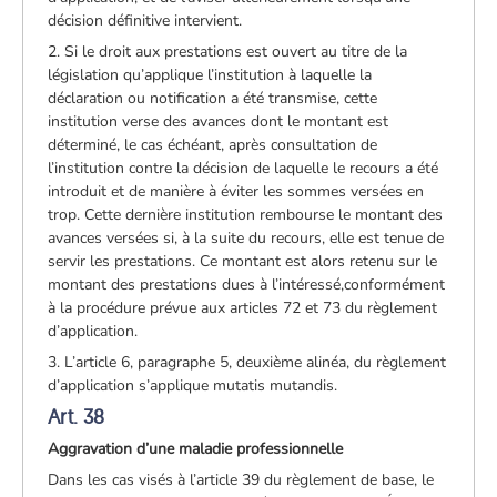
décision définitive intervient.
2. Si le droit aux prestations est ouvert au titre de la
législation qu’applique l’institution à laquelle la
déclaration ou notification a été transmise, cette
institution verse des avances dont le montant est
déterminé, le cas échéant, après consultation de
l’institution contre la décision de laquelle le recours a été
introduit et de manière à éviter les sommes versées en
trop. Cette dernière institution rembourse le montant des
avances versées si, à la suite du recours, elle est tenue de
servir les prestations. Ce montant est alors retenu sur le
montant des prestations dues à l’intéressé,conformément
à la procédure prévue aux articles 72 et 73 du règlement
d’application.
3. L’article 6, paragraphe 5, deuxième alinéa, du règlement
d’application s’applique mutatis mutandis.
Art. 38
Aggravation d’une maladie professionnelle
Dans les cas visés à l’article 39 du règlement de base, le