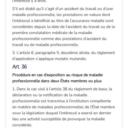
l’intéressé y a droit.
S’il est établi qu’il s’agit d’un accident du travail ou d’une
maladie professionnelle, les prestations en nature dont
l’intéressé a bénéficié au titre de l’assurance maladie sont
considérées depuis la date de l’accident du travail ou de la
première constatation médicale de la maladie
professionnelle comme des prestations d’accident du
travail ou de maladie professionnelle.
3. L’article 6, paragraphe 5, deuxième alinéa, du règlement
d’application s’applique mutatis mutandis.
Art. 36
Procédure en cas d’exposition au risque de maladie
professionnelle dans deux États membres ou plus
1. Dans le cas visé à l’article 38 du règlement de base, la
déclaration ou la notification de la maladie
professionnelle est transmise à l’institution compétente
en matière de maladies professionnelles de l’État membre
sous la législation duquel l’intéressé a exercé en dernier
lieu une activité susceptible de provoquer la maladie
considérée.