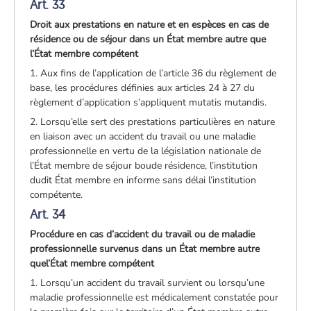
Art. 33
Droit aux prestations en nature et en espèces en cas de
résidence ou de séjour dans un État membre autre que
l’État membre compétent
1. Aux fins de l’application de l’article 36 du règlement de
base, les procédures définies aux articles 24 à 27 du
règlement d’application s’appliquent mutatis mutandis.
2. Lorsqu’elle sert des prestations particulières en nature
en liaison avec un accident du travail ou une maladie
professionnelle en vertu de la législation nationale de
l’État membre de séjour boude résidence, l’institution
dudit État membre en informe sans délai l’institution
compétente.
Art. 34
Procédure en cas d’accident du travail ou de maladie
professionnelle survenus dans un État membre autre
quel’État membre compétent
1. Lorsqu’un accident du travail survient ou lorsqu’une
maladie professionnelle est médicalement constatée pour