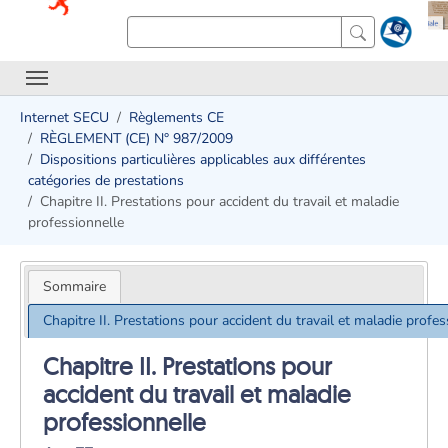
Internet SECU
Règlements CE
RÈGLEMENT (CE) N° 987/2009
Dispositions particulières applicables aux différentes
catégories de prestations
Chapitre II. Prestations pour accident du travail et maladie
professionnelle
Sommaire
Chapitre II. Prestations pour accident du travail et maladie profes
Chapitre II. Prestations pour
accident du travail et maladie
professionnelle