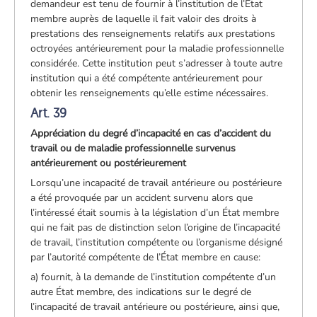
demandeur est tenu de fournir à l’institution de l’État
membre auprès de laquelle il fait valoir des droits à
prestations des renseignements relatifs aux prestations
octroyées antérieurement pour la maladie professionnelle
considérée. Cette institution peut s’adresser à toute autre
institution qui a été compétente antérieurement pour
obtenir les renseignements qu’elle estime nécessaires.
Art. 39
Appréciation du degré d’incapacité en cas d’accident du
travail ou de maladie professionnelle survenus
antérieurement ou postérieurement
Lorsqu’une incapacité de travail antérieure ou postérieure
a été provoquée par un accident survenu alors que
l’intéressé était soumis à la législation d’un État membre
qui ne fait pas de distinction selon l’origine de l’incapacité
de travail, l’institution compétente ou l’organisme désigné
par l’autorité compétente de l’État membre en cause:
a) fournit, à la demande de l’institution compétente d’un
autre État membre, des indications sur le degré de
l’incapacité de travail antérieure ou postérieure, ainsi que,