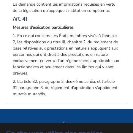
La demande contient les informations requises en vertu
de la législation qu’applique l’institution compétente.
Art. 41
Mesures d’exécution particulières
1. En ce qui concerne les États membres visés à l’annexe
2, les dispositions du titre III, chapitre 2, du règlement de
base relatives aux prestations en nature s’appliquent aux
personnes qui ont droit à des prestations en nature
exclusivement en vertu d’un régime spécial applicable aux
fonctionnaires et seulement dans les limites qui y sont
prévues.
2. L’article 32, paragraphe 2, deuxième alinéa, et l’article
32,paragraphe 3, du règlement d’application s’appliquent
mutatis mutandis.
Aide
A propos du site