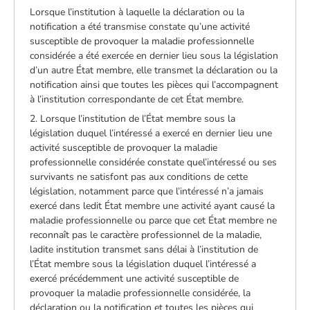
Lorsque l’institution à laquelle la déclaration ou la
notification a été transmise constate qu’une activité
susceptible de provoquer la maladie professionnelle
considérée a été exercée en dernier lieu sous la législation
d’un autre État membre, elle transmet la déclaration ou la
notification ainsi que toutes les pièces qui l’accompagnent
à l’institution correspondante de cet État membre.
2. Lorsque l’institution de l’État membre sous la
législation duquel l’intéressé a exercé en dernier lieu une
activité susceptible de provoquer la maladie
professionnelle considérée constate quel’intéressé ou ses
survivants ne satisfont pas aux conditions de cette
législation, notamment parce que l’intéressé n’a jamais
exercé dans ledit État membre une activité ayant causé la
maladie professionnelle ou parce que cet État membre ne
reconnaît pas le caractère professionnel de la maladie,
ladite institution transmet sans délai à l’institution de
l’État membre sous la législation duquel l’intéressé a
exercé précédemment une activité susceptible de
provoquer la maladie professionnelle considérée, la
déclaration ou la notification et toutes les pièces qui