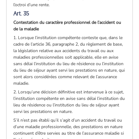
l’octroi d’une rente.
Art. 35
Contestation du caractère professionnel de l’accident ou
de la maladie
1. Lorsque l’institution compétente conteste que, dans le
cadre de l’article 36, paragraphe 2, du règlement de base,
la législation relative aux accidents du travail ou aux
maladies professionnelles soit applicable, elle en avise
sans délai l’institution du lieu de résidence ou l’institution
du lieu de séjour ayant servi les prestations en nature, qui
sont alors considérées comme relevant de l’assurance
maladie.
2. Lorsqu’une décision définitive est intervenue à ce sujet,
l’institution compétente en avise sans délai l’institution du
lieu de résidence ou l’institution du lieu de séjour ayant
servi les prestations en nature.
S’il n’est pas établi qu’il s’agit d’un accident du travail ou
d’une maladie professionnelle, des prestations en nature
continuent d’être servies au titre de l’assurance maladie si