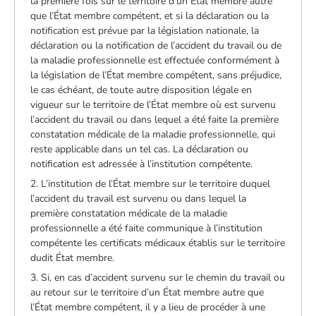
la première fois sur le territoire d’un État membre autre
que l’État membre compétent, et si la déclaration ou la
notification est prévue par la législation nationale, la
déclaration ou la notification de l’accident du travail ou de
la maladie professionnelle est effectuée conformément à
la législation de l’État membre compétent, sans préjudice,
le cas échéant, de toute autre disposition légale en
vigueur sur le territoire de l’État membre où est survenu
l’accident du travail ou dans lequel a été faite la première
constatation médicale de la maladie professionnelle, qui
reste applicable dans un tel cas. La déclaration ou
notification est adressée à l’institution compétente.
2. L’institution de l’État membre sur le territoire duquel
l’accident du travail est survenu ou dans lequel la
première constatation médicale de la maladie
professionnelle a été faite communique à l’institution
compétente les certificats médicaux établis sur le territoire
dudit État membre.
3. Si, en cas d’accident survenu sur le chemin du travail ou
au retour sur le territoire d’un État membre autre que
l’État membre compétent, il y a lieu de procéder à une