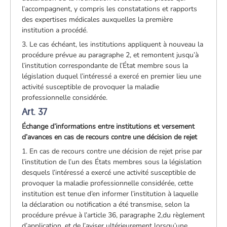
l’accompagnent, y compris les constatations et rapports
des expertises médicales auxquelles la première
institution a procédé.
3. Le cas échéant, les institutions appliquent à nouveau la
procédure prévue au paragraphe 2, et remontent jusqu’à
l’institution correspondante de l’État membre sous la
législation duquel l’intéressé a exercé en premier lieu une
activité susceptible de provoquer la maladie
professionnelle considérée.
Art. 37
Échange d’informations entre institutions et versement
d’avances en cas de recours contre une décision de rejet
1. En cas de recours contre une décision de rejet prise par
l’institution de l’un des États membres sous la législation
desquels l’intéressé a exercé une activité susceptible de
provoquer la maladie professionnelle considérée, cette
institution est tenue d’en informer l’institution à laquelle
la déclaration ou notification a été transmise, selon la
procédure prévue à l’article 36, paragraphe 2,du règlement
d’application, et de l’aviser ultérieurement lorsqu’une