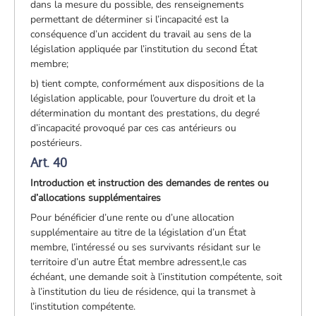
dans la mesure du possible, des renseignements
permettant de déterminer si l’incapacité est la
conséquence d’un accident du travail au sens de la
législation appliquée par l’institution du second État
membre;
b) tient compte, conformément aux dispositions de la
législation applicable, pour l’ouverture du droit et la
détermination du montant des prestations, du degré
d’incapacité provoqué par ces cas antérieurs ou
postérieurs.
Art. 40
Introduction et instruction des demandes de rentes ou
d’allocations supplémentaires
Pour bénéficier d’une rente ou d’une allocation
supplémentaire au titre de la législation d’un État
membre, l’intéressé ou ses survivants résidant sur le
territoire d’un autre État membre adressent,le cas
échéant, une demande soit à l’institution compétente, soit
à l’institution du lieu de résidence, qui la transmet à
l’institution compétente.