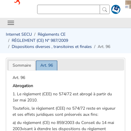
Internet SECU
Règlements CE
RÈGLEMENT (CE) N° 987/2009
Dispositions diverses , transitoires et finales
Art. 96
Sommaire
Art. 96
Art. 96
Abrogation
1. Le règlement (CEE) no 574/72 est abrogé à partir du
1er mai 2010.
Toutefois, le règlement (CEE) no 574/72 reste en vigueur
et ses effets juridiques sont préservés aux fins:
a) du règlement (CE) no 859/2003 du Conseil du 14 mai
2003visant à étendre les dispositions du règlement