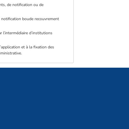
s, de notification ou de
 notification boude recouvrement
l’intermédiaire d’institutions
application et à la fixation des
inistrative.