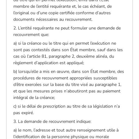
membre de l’entité requérante et, le cas échéant, de
l’original ou d’une copie certifiée conforme d’autres
documents nécessaires au recouvrement.
2. L’entité requérante ne peut formuler une demande de
recouvrement que:
a) si la créance ou le titre qui en permet l’exécution ne
sont pas contestés dans son État membre, sauf dans les
cas où l’article 81, paragraphe 2, deuxième alinéa, du
règlement d’application est appliqué;
b) lorsqu’elle a mis en œuvre, dans son État membre, des
procédures de recouvrement appropriées susceptibles
d’être exercées sur la base du titre visé au paragraphe 1,
et que les mesures prises n’aboutiront pas au paiement
intégral de la créance;
c) si le délai de prescription au titre de sa législation n’a
pas expiré.
3. La demande de recouvrement indique:
a) le nom, l’adresse et tout autre renseignement utile à
l’identification de la personne physique ou morale