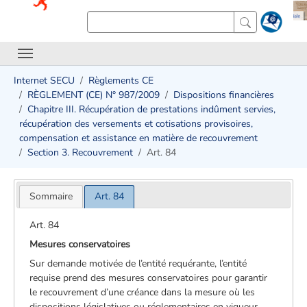
Internet SECU
Règlements CE
RÈGLEMENT (CE) N° 987/2009
Dispositions financières
Chapitre III. Récupération de prestations indûment servies,
récupération des versements et cotisations provisoires,
compensation et assistance en matière de recouvrement
Section 3. Recouvrement
Art. 84
Sommaire
Art. 84
Art. 84
Mesures conservatoires
Sur demande motivée de l’entité requérante, l’entité
requise prend des mesures conservatoires pour garantir
le recouvrement d’une créance dans la mesure où les
dispositions législatives ou réglementaires en vigueur