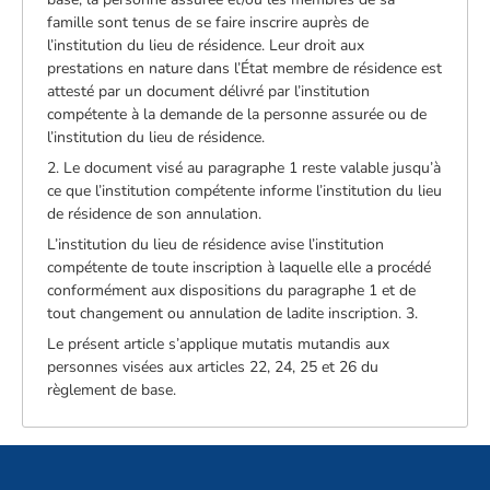
famille sont tenus de se faire inscrire auprès de
l’institution du lieu de résidence. Leur droit aux
prestations en nature dans l’État membre de résidence est
attesté par un document délivré par l’institution
compétente à la demande de la personne assurée ou de
l’institution du lieu de résidence.
2. Le document visé au paragraphe 1 reste valable jusqu’à
ce que l’institution compétente informe l’institution du lieu
de résidence de son annulation.
L’institution du lieu de résidence avise l’institution
compétente de toute inscription à laquelle elle a procédé
conformément aux dispositions du paragraphe 1 et de
tout changement ou annulation de ladite inscription. 3.
Le présent article s’applique mutatis mutandis aux
personnes visées aux articles 22, 24, 25 et 26 du
règlement de base.