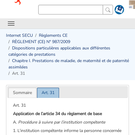
Internet SECU
Règlements CE
RÈGLEMENT (CE) N° 987/2009
Dispositions particulières applicables aux différentes
catégories de prestations
Chapitre I. Prestations de maladie, de maternité et de paternité
assimilées
Art. 31
Sommaire
Art. 31
Art. 31
Application de l’article 34 du règlement de base
A.
Procédure à suivre par l’institution compétente
1. L’institution compétente informe la personne concernée