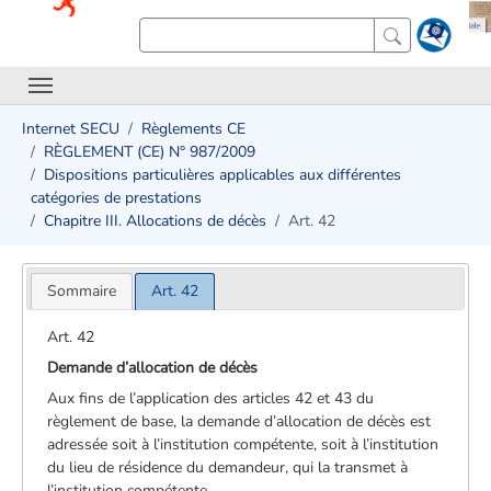
Internet SECU
Règlements CE
RÈGLEMENT (CE) N° 987/2009
Dispositions particulières applicables aux différentes
catégories de prestations
Chapitre III. Allocations de décès
Art. 42
Sommaire
Art. 42
Art. 42
Demande d’allocation de décès
Aux fins de l’application des articles 42 et 43 du
règlement de base, la demande d’allocation de décès est
adressée soit à l’institution compétente, soit à l’institution
du lieu de résidence du demandeur, qui la transmet à
l’institution compétente.