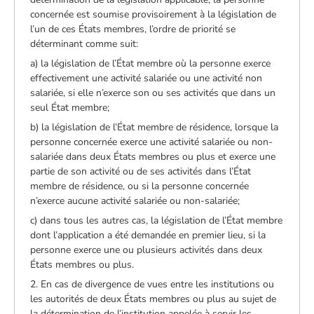
concernée est soumise provisoirement à la législation de
l’un de ces États membres, l’ordre de priorité se
déterminant comme suit:
a) la législation de l’État membre où la personne exerce
effectivement une activité salariée ou une activité non
salariée, si elle n’exerce son ou ses activités que dans un
seul État membre;
b) la législation de l’État membre de résidence, lorsque la
personne concernée exerce une activité salariée ou non-
salariée dans deux États membres ou plus et exerce une
partie de son activité ou de ses activités dans l’État
membre de résidence, ou si la personne concernée
n’exerce aucune activité salariée ou non-salariée;
c) dans tous les autres cas, la législation de l’État membre
dont l’application a été demandée en premier lieu, si la
personne exerce une ou plusieurs activités dans deux
États membres ou plus.
2. En cas de divergence de vues entre les institutions ou
les autorités de deux États membres ou plus au sujet de
la détermination de l’institution appelée à servir les