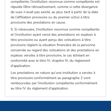
compétente, l’institution reconnue comme compétente est
réputée l’être rétroactivement, comme si cette divergence
de vues n’avait pas existé, au plus tard à partir de la date
de l’affiliation provisoire ou du premier octroi à titre
provisoire des prestations en cause.
5. Si nécessaire, l’institution reconnue comme compétente
et l’institution ayant versé des prestations en espèces à
titre provisoire ou ayant perçu des cotisations à titre
provisoire règlent la situation financière de la personne
concernée au regard des cotisations et des prestations en
espèces versées à titre provisoire, le cas échéant en
conformité avec le titre IV, chapitre III, du règlement
d’application.
Les prestations en nature qu’une institution a servies à
titre provisoire conformément au paragraphe 2 sont
remboursées par l’institution compétente conformément
au titre IV du règlement d’application.