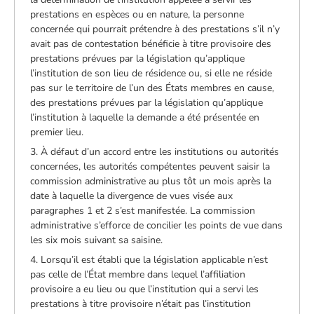
prestations en espèces ou en nature, la personne
concernée qui pourrait prétendre à des prestations s’il n’y
avait pas de contestation bénéficie à titre provisoire des
prestations prévues par la législation qu’applique
l’institution de son lieu de résidence ou, si elle ne réside
pas sur le territoire de l’un des États membres en cause,
des prestations prévues par la législation qu’applique
l’institution à laquelle la demande a été présentée en
premier lieu.
3. À défaut d’un accord entre les institutions ou autorités
concernées, les autorités compétentes peuvent saisir la
commission administrative au plus tôt un mois après la
date à laquelle la divergence de vues visée aux
paragraphes 1 et 2 s’est manifestée. La commission
administrative s’efforce de concilier les points de vue dans
les six mois suivant sa saisine.
4. Lorsqu’il est établi que la législation applicable n’est
pas celle de l’État membre dans lequel l’affiliation
provisoire a eu lieu ou que l’institution qui a servi les
prestations à titre provisoire n’était pas l’institution