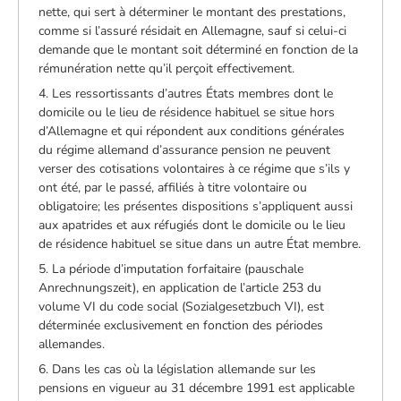
nette, qui sert à déterminer le montant des prestations,
comme si l’assuré résidait en Allemagne, sauf si celui-ci
demande que le montant soit déterminé en fonction de la
rémunération nette qu’il perçoit effectivement.
4. Les ressortissants d’autres États membres dont le
domicile ou le lieu de résidence habituel se situe hors
d’Allemagne et qui répondent aux conditions générales
du régime allemand d’assurance pension ne peuvent
verser des cotisations volontaires à ce régime que s’ils y
ont été, par le passé, affiliés à titre volontaire ou
obligatoire; les présentes dispositions s’appliquent aussi
aux apatrides et aux réfugiés dont le domicile ou le lieu
de résidence habituel se situe dans un autre État membre.
5. La période d’imputation forfaitaire (pauschale
Anrechnungszeit), en application de l’article 253 du
volume VI du code social (Sozialgesetzbuch VI), est
déterminée exclusivement en fonction des périodes
allemandes.
6. Dans les cas où la législation allemande sur les
pensions en vigueur au 31 décembre 1991 est applicable