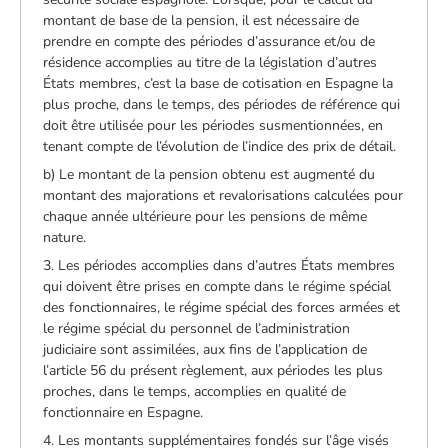
montant de base de la pension, il est nécessaire de
prendre en compte des périodes d’assurance et/ou de
résidence accomplies au titre de la législation d’autres
États membres, c’est la base de cotisation en Espagne la
plus proche, dans le temps, des périodes de référence qui
doit être utilisée pour les périodes susmentionnées, en
tenant compte de l’évolution de l’indice des prix de détail.
b) Le montant de la pension obtenu est augmenté du
montant des majorations et revalorisations calculées pour
chaque année ultérieure pour les pensions de même
nature.
3. Les périodes accomplies dans d’autres États membres
qui doivent être prises en compte dans le régime spécial
des fonctionnaires, le régime spécial des forces armées et
le régime spécial du personnel de l’administration
judiciaire sont assimilées, aux fins de l’application de
l’article 56 du présent règlement, aux périodes les plus
proches, dans le temps, accomplies en qualité de
fonctionnaire en Espagne.
4. Les montants supplémentaires fondés sur l’âge visés