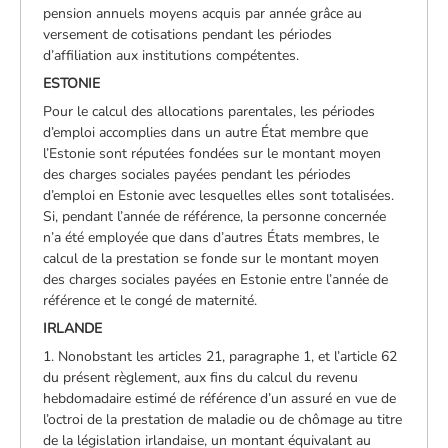
pension annuels moyens acquis par année grâce au
versement de cotisations pendant les périodes
d’affiliation aux institutions compétentes.
ESTONIE
Pour le calcul des allocations parentales, les périodes
d’emploi accomplies dans un autre État membre que
l’Estonie sont réputées fondées sur le montant moyen
des charges sociales payées pendant les périodes
d’emploi en Estonie avec lesquelles elles sont totalisées.
Si, pendant l’année de référence, la personne concernée
n’a été employée que dans d’autres États membres, le
calcul de la prestation se fonde sur le montant moyen
des charges sociales payées en Estonie entre l’année de
référence et le congé de maternité.
IRLANDE
1. Nonobstant les articles 21, paragraphe 1, et l’article 62
du présent règlement, aux fins du calcul du revenu
hebdomadaire estimé de référence d’un assuré en vue de
l’octroi de la prestation de maladie ou de chômage au titre
de la législation irlandaise, un montant équivalant au