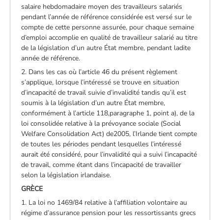
salaire hebdomadaire moyen des travailleurs salariés
pendant l’année de référence considérée est versé sur le
compte de cette personne assurée, pour chaque semaine
d’emploi accomplie en qualité de travailleur salarié au titre
de la législation d’un autre État membre, pendant ladite
année de référence.
2. Dans les cas où l’article 46 du présent règlement
s’applique, lorsque l’intéressé se trouve en situation
d’incapacité de travail suivie d’invalidité tandis qu’il est
soumis à la législation d’un autre État membre,
conformément à l’article 118,paragraphe 1, point a), de la
loi consolidée relative à la prévoyance sociale (Social
Welfare Consolidation Act) de2005, l’Irlande tient compte
de toutes les périodes pendant lesquelles l’intéressé
aurait été considéré, pour l’invalidité qui a suivi l’incapacité
de travail, comme étant dans l’incapacité de travailler
selon la législation irlandaise.
GRÈCE
1. La loi no 1469/84 relative à l’affiliation volontaire au
régime d’assurance pension pour les ressortissants grecs