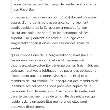
soins de santé dans leur pays de résidence à la charge
des Pays-Bas.
b) Les personnes visées au point 1 a) i) doivent s’assurer
auprès d’un organisme d’assurance, conformément
auxdispositions de la Zorgverzekeringswet (loi sur
l’assurance soins de santé), et les personnes visées
aupoint 1 a) ii) doivent s’inscrire au College voor
zorgverzekeringen (Conseil des assurances soins de
santé).
c) Les dispositions de la Zorgverzekeringswet (loi sur
l’assurance soins de santé) et de l’Algemene wet
bijzondereziektekosten (loi générale sur les frais médicaux
spéciaux) relatives à l’obligation de payer des cotisations
s’appliquent aux personnes visées au point a) et aux
membres de leur famille. Pour ce qui est des membres de
la famille, les cotisations sont prélevées auprès de la
personne dont découle le droit aux soins de santé, sauf
dans le cas des membres de la famille des militaires qui
résident dans un autre État membre, où elles sont
prélevées directement.