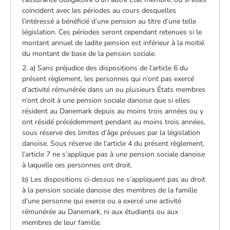
coïncident avec les périodes au cours desquelles
l’intéressé a bénéficié d’une pension au titre d’une telle
législation. Ces périodes seront cependant retenues si le
montant annuel de ladite pension est inférieur à la moitié
du montant de base de la pension sociale.
2. a) Sans préjudice des dispositions de l’article 6 du
présent règlement, les personnes qui n’ont pas exercé
d’activité rémunérée dans un ou plusieurs États membres
n’ont droit à une pension sociale danoise que si elles
résident au Danemark depuis au moins trois années ou y
ont résidé précédemment pendant au moins trois années,
sous réserve des limites d’âge prévues par la législation
danoise. Sous réserve de l’article 4 du présent règlement,
l’article 7 ne s’applique pas à une pension sociale danoise
à laquelle ces personnes ont droit.
b) Les dispositions ci-dessus ne s’appliquent pas au droit
à la pension sociale danoise des membres de la famille
d’une personne qui exerce ou a exercé une activité
rémunérée au Danemark, ni aux étudiants ou aux
membres de leur famille.