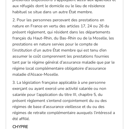
aux réfugiés dont le domicile ou le lieu de résidence
habituel se situe dans un autre État membre.
2. Pour les personnes percevant des prestations en
nature en France en vertu des articles 17, 24 ou 26 du
présent règlement, qui résident dans les départements
français du Haut-Rhin, du Bas-Rhin ou de la Moselle, les
prestations en nature servies pour le compte de
l’institution d’un autre État membre qui est tenu d’en
assumer le coût comprennent les prestations fournies
tant par le régime général d’assurance maladie que par le
régime local complémentaire obligatoire d’assurance
maladie d’Alsace-Moselle.
3. La législation française applicable à une personne
exerçant ou ayant exercé une activité salariée ou non
salariée pour l’application du titre III, chapitre 5, du
présent règlement s’entend conjointement du ou des
régimes de base d’assurance vieillesse et du ou des
régimes de retraite complémentaire auxquels l’intéressé a
été affilié.
CHYPRE