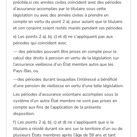
précitée,si ces années civiles coïncident avec des périodes
d’assurance accomplies par le titulaire sous cette
législation ou avec des années civiles à prendre en
compte en vertu du point 2 a), pour autant que le titulaire
et son conjoint soient restés mariés pendant ces périodes.
e) Les points 2 a), b), c) et d) ne s’appliquent pas aux
périodes qui coïncident avec:
— des périodes pouvant être prises en compte pour le
calcul des droits à pension en vertu de la législation sur
l’assurance vieillesse d’un État membre autre que les
Pays-Bas, ou
—des périodes durant lesquelles l’intéressé a bénéficié
d’une pension de vieillesse en vertu d’une telle législation.
Les périodes d’assurance volontaire accomplies sous le
système d’un autre État membre ne sont pas prises en
compte aux fins de l’application de la présente
disposition.
f) Les points 2 a), b), c) et d) ne s’appliquent que si le
titulaire a résidé durant six ans sur le territoire d’un ou de
plusieurs États membres après l’âge de 59 ans et tant