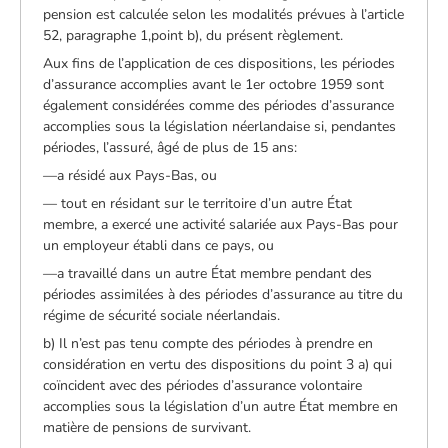
pension est calculée selon les modalités prévues à l’article
52, paragraphe 1,point b), du présent règlement.
Aux fins de l’application de ces dispositions, les périodes
d’assurance accomplies avant le 1er octobre 1959 sont
également considérées comme des périodes d’assurance
accomplies sous la législation néerlandaise si, pendantes
périodes, l’assuré, âgé de plus de 15 ans:
—a résidé aux Pays-Bas, ou
— tout en résidant sur le territoire d’un autre État
membre, a exercé une activité salariée aux Pays-Bas pour
un employeur établi dans ce pays, ou
—a travaillé dans un autre État membre pendant des
périodes assimilées à des périodes d’assurance au titre du
régime de sécurité sociale néerlandais.
b) Il n’est pas tenu compte des périodes à prendre en
considération en vertu des dispositions du point 3 a) qui
coïncident avec des périodes d’assurance volontaire
accomplies sous la législation d’un autre État membre en
matière de pensions de survivant.