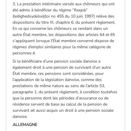
3. La prestation intérimaire versée aux chômeurs qui ont
été admis à bénéficier du régime “flexjob”
(ledighedsydelse)(loi no 455 du 10 juin 1997) relève des
dispositions du titre III, chapitre 6, du présent règlement.
En ce qui concerne les chômeurs se rendant dans un
autre État membre, les dispositions des articles 64 et 65
s’appliquent lorsque l’État membre concerné dispose de
régimes d’emploi similaires pour la même catégorie de
personnes.4.
Si le bénéficiaire d’une pension sociale danoise a
également droit à une pension de survivant d’un autre
État membre, ces pensions sont considérées, pour
l’application de la législation danoise, comme des
prestations de même nature au sens de l’article 53,
paragraphe 1, du présent règlement, à condition toutefois
que la personne dont les périodes d’assurance ou de
résidence servent de base au calcul de la pension de
survivant ait aussi acquis un droit à une pension sociale
danoise.
ALLEMAGNE