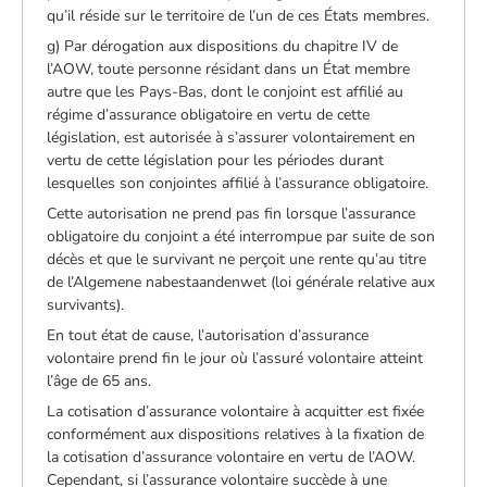
qu’il réside sur le territoire de l’un de ces États membres.
g) Par dérogation aux dispositions du chapitre IV de
l’AOW, toute personne résidant dans un État membre
autre que les Pays-Bas, dont le conjoint est affilié au
régime d’assurance obligatoire en vertu de cette
législation, est autorisée à s’assurer volontairement en
vertu de cette législation pour les périodes durant
lesquelles son conjointes affilié à l’assurance obligatoire.
Cette autorisation ne prend pas fin lorsque l’assurance
obligatoire du conjoint a été interrompue par suite de son
décès et que le survivant ne perçoit une rente qu’au titre
de l’Algemene nabestaandenwet (loi générale relative aux
survivants).
En tout état de cause, l’autorisation d’assurance
volontaire prend fin le jour où l’assuré volontaire atteint
l’âge de 65 ans.
La cotisation d’assurance volontaire à acquitter est fixée
conformément aux dispositions relatives à la fixation de
la cotisation d’assurance volontaire en vertu de l’AOW.
Cependant, si l’assurance volontaire succède à une