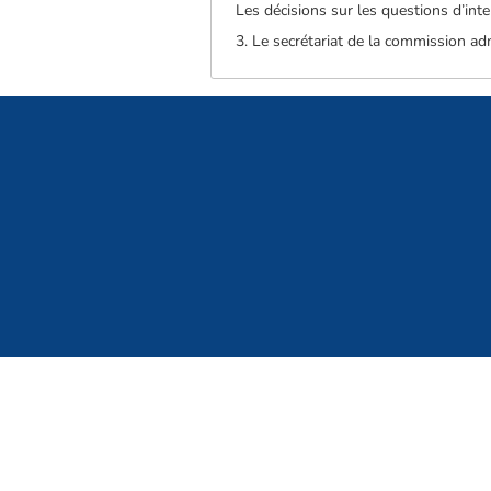
Les décisions sur les questions d’interp
3. Le secrétariat de la commission ad