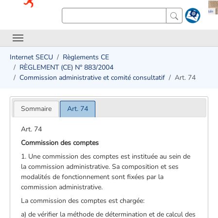
Internet SECU
Règlements CE
RÈGLEMENT (CE) N° 883/2004
Commission administrative et comité consultatif
Art. 74
Sommaire
Art. 74
Art. 74
Commission des comptes
1. Une commission des comptes est instituée au sein de
la commission administrative. Sa composition et ses
modalités de fonctionnement sont fixées par la
commission administrative.
La commission des comptes est chargée:
a) de vérifier la méthode de détermination et de calcul des