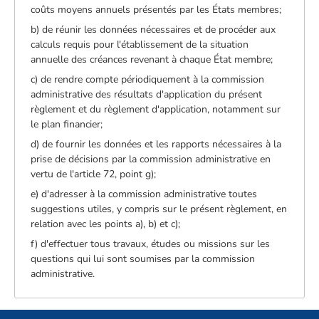
coûts moyens annuels présentés par les États membres;
b) de réunir les données nécessaires et de procéder aux
calculs requis pour l'établissement de la situation
annuelle des créances revenant à chaque État membre;
c) de rendre compte périodiquement à la commission
administrative des résultats d'application du présent
règlement et du règlement d'application, notamment sur
le plan financier;
d) de fournir les données et les rapports nécessaires à la
prise de décisions par la commission administrative en
vertu de l'article 72, point g);
e) d'adresser à la commission administrative toutes
suggestions utiles, y compris sur le présent règlement, en
relation avec les points a), b) et c);
f) d'effectuer tous travaux, études ou missions sur les
questions qui lui sont soumises par la commission
administrative.